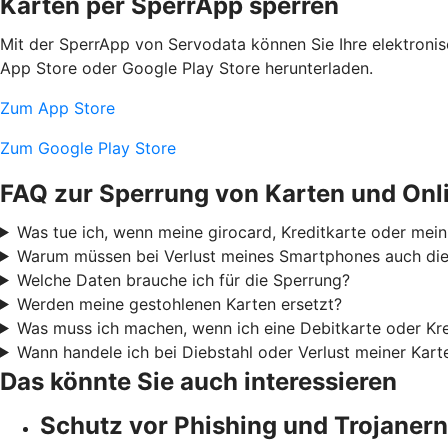
Karten per SperrApp sperren
Mit der SperrApp von Servodata können Sie Ihre elektroni
App Store oder Google Play Store herunterladen.
Zum App Store
Zum Google Play Store
FAQ zur Sperrung von Karten und Onl
Was tue ich, wenn meine girocard, Kreditkarte oder mei
Warum müssen bei Verlust meines Smartphones auch die 
Welche Daten brauche ich für die Sperrung?
Werden meine gestohlenen Karten ersetzt?
Was muss ich machen, wenn ich eine Debitkarte oder Kre
Wann handele ich bei Diebstahl oder Verlust meiner Kar
Das könnte Sie auch interessieren
Schutz vor Phishing und Trojanern