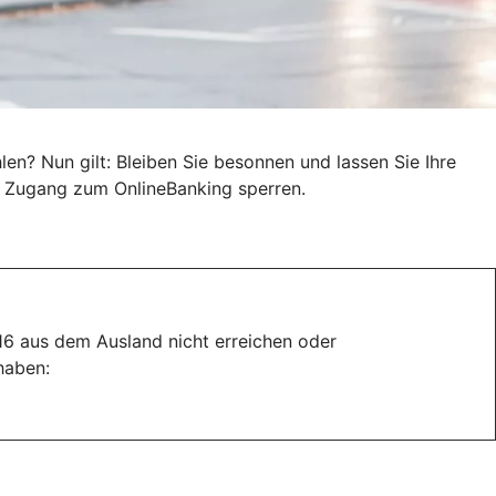
n? Nun gilt: Bleiben Sie besonnen und lassen Sie Ihre
en Zugang zum OnlineBanking sperren.
116 aus dem Ausland nicht erreichen oder
haben: