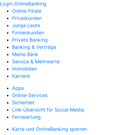
Login OnlineBanking
Online-Filiale
Privatkunden
Junge Leute
Firmenkunden
Private Banking
Banking & Verträge
Meine Bank
Service & Mehrwerte
Immobilien
Karriere
Apps
Online-Services
Sicherheit
Link-Übersicht für Social Media
Fernwartung
Karte und OnlineBanking sperren