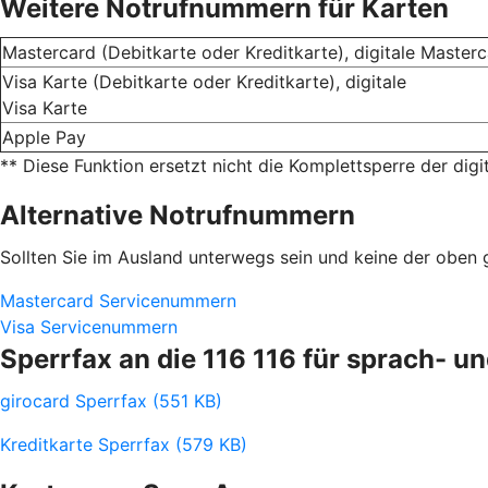
Weitere Notrufnummern für Karten
Mastercard (Debitkarte oder Kreditkarte), digitale Master
Visa Karte (Debitkarte oder Kreditkarte), digitale
Visa Karte
Apple Pay
** Diese Funktion ersetzt nicht die Komplettsperre der digi
Alternative Notrufnummern
Sollten Sie im Ausland unterwegs sein und keine der obe
Mastercard Servicenummern
Visa Servicenummern
Sperrfax an die 116 116 für sprach- 
girocard Sperrfax (551 KB)
Kreditkarte Sperrfax (579 KB)