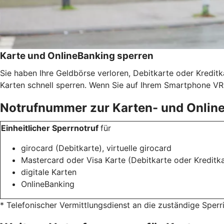
Karte und OnlineBanking sperren
Sie haben Ihre Geldbörse verloren, Debitkarte oder Kredit
Karten schnell sperren. Wenn Sie auf Ihrem Smartphone VR 
Notrufnummer zur Karten- und Onlin
Einheitlicher Sperrnotruf
für
girocard (Debitkarte), virtuelle girocard
Mastercard oder Visa Karte (Debitkarte oder Kreditka
digitale Karten
OnlineBanking
* Telefonischer Vermittlungsdienst an die zuständige Sper