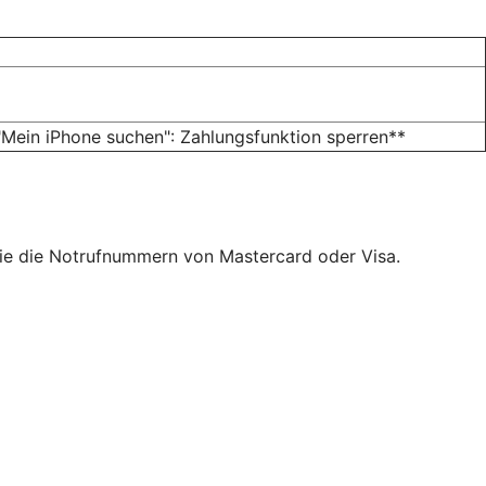
Mein iPhone suchen": Zahlungsfunktion sperren**
ie die Notrufnummern von Mastercard oder Visa.