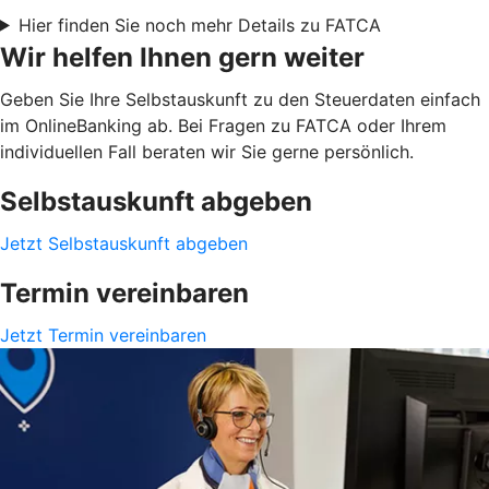
Hier finden Sie noch mehr Details zu FATCA
Wir helfen Ihnen gern weiter
Geben Sie Ihre Selbstauskunft zu den Steuerdaten einfach
im OnlineBanking ab. Bei Fragen zu FATCA oder Ihrem
individuellen Fall beraten wir Sie gerne persönlich.
Selbstauskunft abgeben
Jetzt Selbstauskunft abgeben
Termin vereinbaren
Jetzt Termin vereinbaren