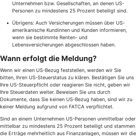
Unternehmen bzw. Gesellschaften, an denen US-
Personen zu mindestens 25 Prozent beteiligt sind.
Übrigens: Auch Versicherungen müssen über US-
amerikanische Kundinnen und Kunden informieren,
wenn sie bestimmte Renten- und
Lebensversicherungen abgeschlossen haben.
Wann erfolgt die Meldung?
Wenn wir einen US-Bezug feststellen, werden wir Sie
bitten, Ihren US-Steuerstatus zu klären. Bestätigen Sie uns
Ihre US-Steuerpflicht oder reagieren Sie nicht, geben wir
Ihre Steuerdaten weiter. Beweisen Sie uns durch
Dokumente, dass Sie keinen US-Bezug haben, sind wir zu
keiner Meldung aufgrund von FATCA verpflichtet.
Sind an einem Unternehmen US-Personen unmittelbar oder
mittelbar zu mindestens 25 Prozent beteiligt und stammen
die Erträge mehrheitlich aus Finanzanlagen, müssen wir die