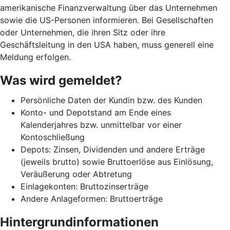
amerikanische Finanzverwaltung über das Unternehmen
sowie die US-Personen informieren. Bei Gesellschaften
oder Unternehmen, die ihren Sitz oder ihre
Geschäftsleitung in den USA haben, muss generell eine
Meldung erfolgen.
Was wird gemeldet?
Persönliche Daten der Kundin bzw. des Kunden
Konto- und Depotstand am Ende eines
Kalenderjahres bzw. unmittelbar vor einer
Kontoschließung
Depots: Zinsen, Dividenden und andere Erträge
(jeweils brutto) sowie Bruttoerlöse aus Einlösung,
Veräußerung oder Abtretung
Einlagekonten: Bruttozinserträge
Andere Anlageformen: Bruttoerträge
Hintergrundinformationen