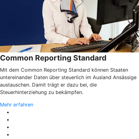
Common Reporting Standard
Mit dem Common Reporting Standard können Staaten
untereinander Daten über steuerlich im Ausland Ansässige
austauschen. Damit trägt er dazu bei, die
Steuerhinterziehung zu bekämpfen.
Mehr erfahren