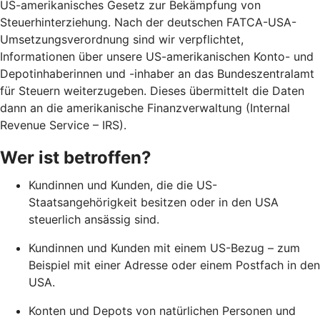
US-amerikanisches Gesetz zur Bekämpfung von
Steuerhinterziehung. Nach der deutschen FATCA-USA-
Umsetzungsverordnung sind wir verpflichtet,
Informationen über unsere US-amerikanischen Konto- und
Depotinhaberinnen und -inhaber an das Bundeszentralamt
für Steuern weiterzugeben. Dieses übermittelt die Daten
dann an die amerikanische Finanzverwaltung (Internal
Revenue Service – IRS).
Wer ist betroffen?
Kundinnen und Kunden, die die US-
Staatsangehörigkeit besitzen oder in den USA
steuerlich ansässig sind.
Kundinnen und Kunden mit einem US-Bezug – zum
Beispiel mit einer Adresse oder einem Postfach in den
USA.
Konten und Depots von natürlichen Personen und