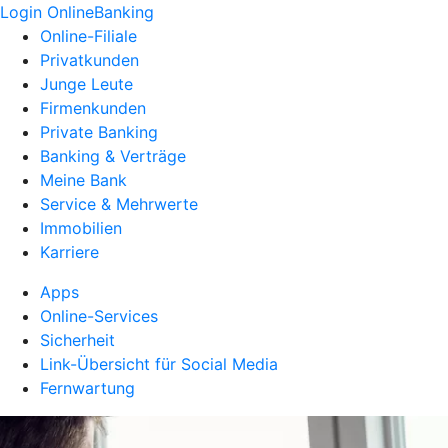
Login OnlineBanking
Online-Filiale
Privatkunden
Junge Leute
Firmenkunden
Private Banking
Banking & Verträge
Meine Bank
Service & Mehrwerte
Immobilien
Karriere
Apps
Online-Services
Sicherheit
Link-Übersicht für Social Media
Fernwartung