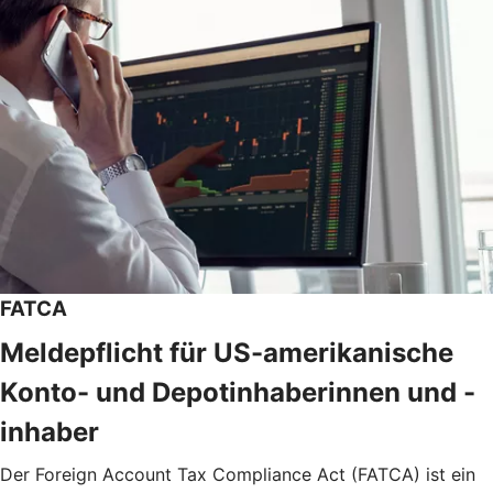
FATCA
Meldepflicht für US-amerikanische
Konto- und Depotinhaberinnen und -
inhaber
Der Foreign Account Tax Compliance Act (FATCA) ist ein