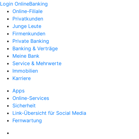
Login OnlineBanking
Online-Filiale
Privatkunden
Junge Leute
Firmenkunden
Private Banking
Banking & Verträge
Meine Bank
Service & Mehrwerte
Immobilien
Karriere
Apps
Online-Services
Sicherheit
Link-Übersicht für Social Media
Fernwartung