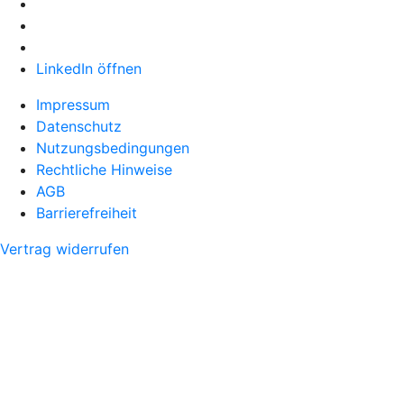
LinkedIn öffnen
Impressum
Datenschutz
Nutzungsbedingungen
Rechtliche Hinweise
AGB
Barrierefreiheit
Vertrag widerrufen