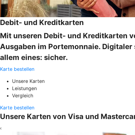
Debit- und Kreditkarten
Mit unseren Debit- und Kreditkarten v
Ausgaben im Portemonnaie. Digitaler s
allem eines: sicher.
Karte bestellen
Unsere Karten
Leistungen
Vergleich
Karte bestellen
Unsere Karten von Visa und Masterca
‹