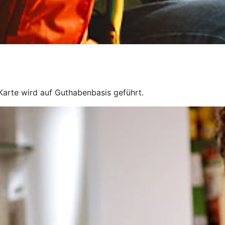
 Karte wird auf Guthabenbasis geführt.