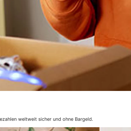
ezahlen weltweit sicher und ohne Bargeld.