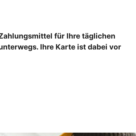
ahlungsmittel für Ihre täglichen
nterwegs. Ihre Karte ist dabei vor