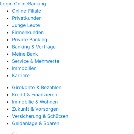
Login OnlineBanking
Online-Filiale
Privatkunden
Junge Leute
Firmenkunden
Private Banking
Banking & Verträge
Meine Bank
Service & Mehrwerte
Immobilien
Karriere
Girokonto & Bezahlen
Kredit & Finanzieren
Immobilie & Wohnen
Zukunft & Vorsorgen
Versicherung & Schützen
Geldanlage & Sparen