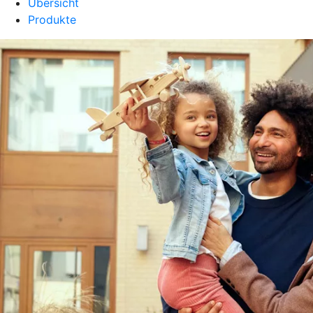
Übersicht
Produkte