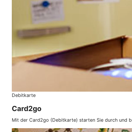
Debitkarte
Card2go
Mit der Card2go (Debitkarte) starten Sie durch und b