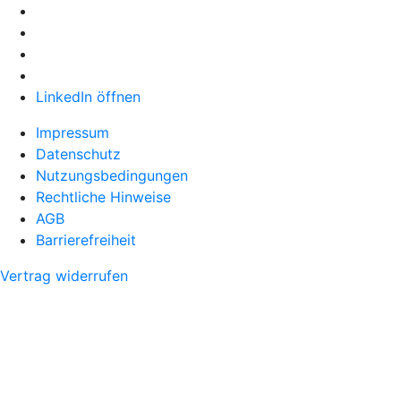
LinkedIn öffnen
Impressum
Datenschutz
Nutzungsbedingungen
Rechtliche Hinweise
AGB
Barrierefreiheit
Vertrag widerrufen