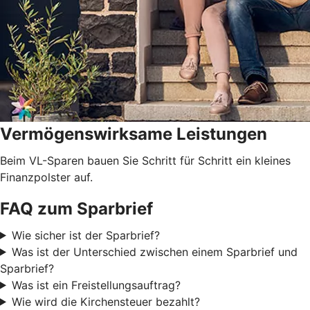
Vermögenswirksame Leistungen
Beim VL-Sparen bauen Sie Schritt für Schritt ein kleines
Finanzpolster auf.
FAQ zum Sparbrief
Wie sicher ist der Sparbrief?
Was ist der Unterschied zwischen einem Sparbrief und
Sparbrief?
Was ist ein Freistellungsauftrag?
Wie wird die Kirchensteuer bezahlt?