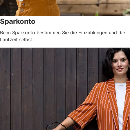
Sparkonto
Beim Sparkonto bestimmen Sie die Einzahlungen und die
Laufzeit selbst.