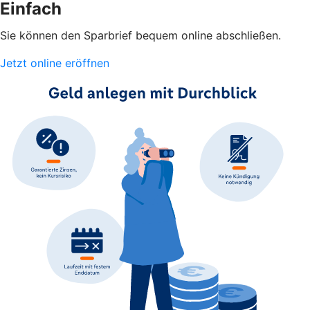
Einfach
Sie können den Sparbrief bequem online abschließen.
Jetzt online eröffnen