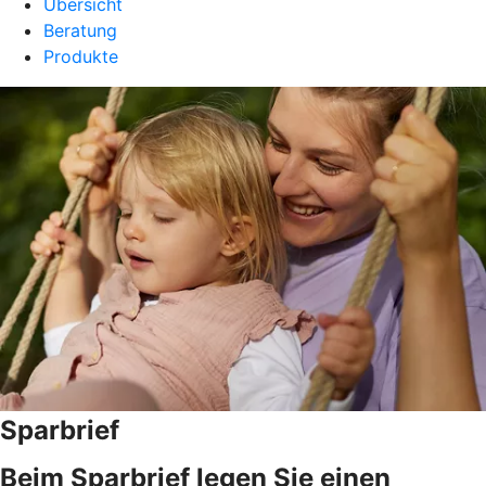
Übersicht
Beratung
Produkte
Sparbrief
Beim Sparbrief legen Sie einen