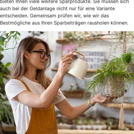
bieten Ihnen viele weitere Sparprodukte. Sie müssen sich
auch bei der Geldanlage nicht nur für eine Variante
entscheiden. Gemeinsam prüfen wir, wie wir das
Bestmögliche aus Ihren Sparbeiträgen rausholen können.