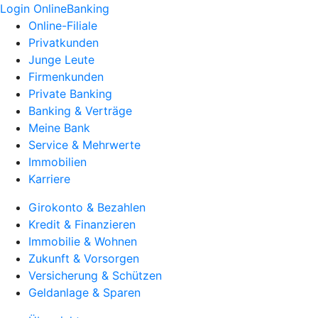
Login OnlineBanking
Online-Filiale
Privatkunden
Junge Leute
Firmenkunden
Private Banking
Banking & Verträge
Meine Bank
Service & Mehrwerte
Immobilien
Karriere
Girokonto & Bezahlen
Kredit & Finanzieren
Immobilie & Wohnen
Zukunft & Vorsorgen
Versicherung & Schützen
Geldanlage & Sparen