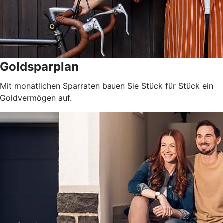
Goldsparplan
Mit monatlichen Sparraten bauen Sie Stück für Stück ein
Goldvermögen auf.