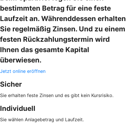
bestimmten Betrag für eine feste
Laufzeit an. Währenddessen erhalten
Sie regelmäßig Zinsen. Und zu einem
festen Rückzahlungstermin wird
Ihnen das gesamte Kapital
überwiesen.
Jetzt online eröffnen
Sicher
Sie erhalten feste Zinsen und es gibt kein Kursrisiko.
Individuell
Sie wählen Anlagebetrag und Laufzeit.