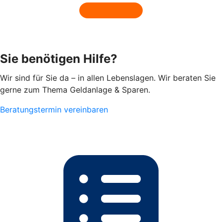
Sie benötigen Hilfe?
Wir sind für Sie da – in allen Lebenslagen. Wir beraten Sie
gerne zum Thema Geldanlage & Sparen.
Beratungstermin vereinbaren