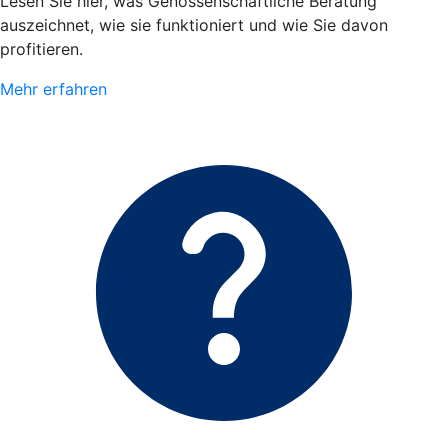
Lesen Sie hier, was Genossenschaftliche Beratung
auszeichnet, wie sie funktioniert und wie Sie davon
profitieren.
Mehr erfahren