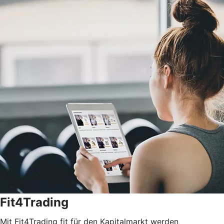
Fit4Trading
Mit Fit4Trading fit für den Kapitalmarkt werden