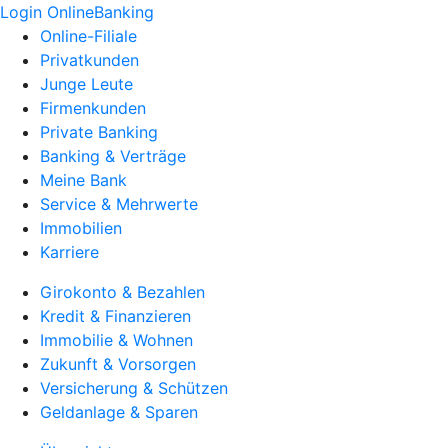
Login OnlineBanking
Online-Filiale
Privatkunden
Junge Leute
Firmenkunden
Private Banking
Banking & Verträge
Meine Bank
Service & Mehrwerte
Immobilien
Karriere
Girokonto & Bezahlen
Kredit & Finanzieren
Immobilie & Wohnen
Zukunft & Vorsorgen
Versicherung & Schützen
Geldanlage & Sparen