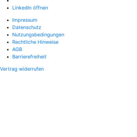
LinkedIn öffnen
Impressum
Datenschutz
Nutzungsbedingungen
Rechtliche Hinweise
AGB
Barrierefreiheit
Vertrag widerrufen