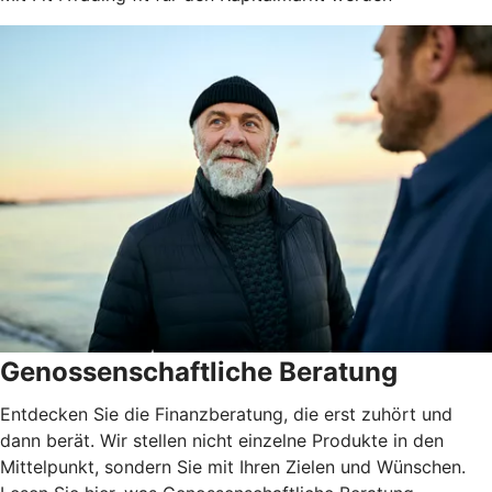
Genossenschaftliche Beratung
Entdecken Sie die Finanzberatung, die erst zuhört und
dann berät. Wir stellen nicht einzelne Produkte in den
Mittelpunkt, sondern Sie mit Ihren Zielen und Wünschen.