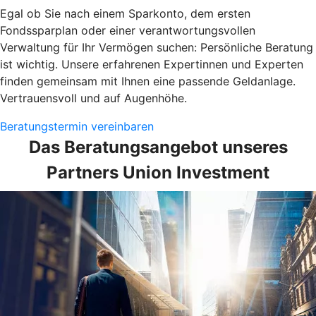
Egal ob Sie nach einem Sparkonto, dem ersten
Fondssparplan oder einer verantwortungsvollen
Verwaltung für Ihr Vermögen suchen: Persönliche Beratung
ist wichtig. Unsere erfahrenen Expertinnen und Experten
finden gemeinsam mit Ihnen eine passende Geldanlage.
Vertrauensvoll und auf Augenhöhe.
Beratungstermin vereinbaren
Das Beratungsangebot unseres
Partners Union Investment