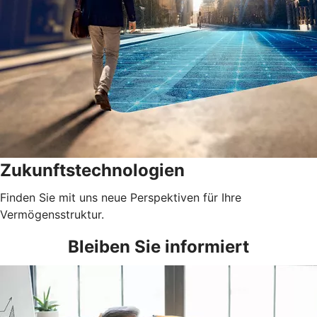
Zukunftstechnologien
Finden Sie mit uns neue Perspektiven für Ihre
Vermögensstruktur.
Bleiben Sie informiert