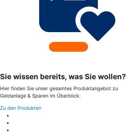
Sie wissen bereits, was Sie wollen?
Hier finden Sie unser gesamtes Produktangebot zu
Geldanlage & Sparen im Überblick.
Zu den Produkten