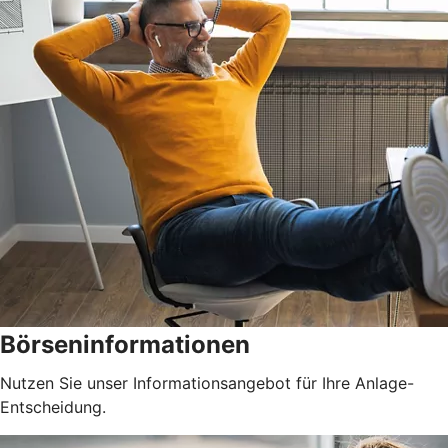
Börseninformationen
Nutzen Sie unser Informationsangebot für Ihre Anlage-
Entscheidung.