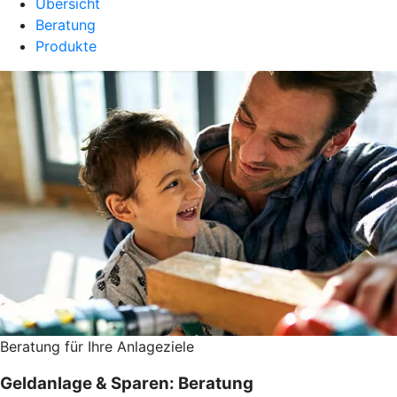
Übersicht
Beratung
Produkte
Beratung für Ihre Anlageziele
Geldanlage & Sparen: Beratung