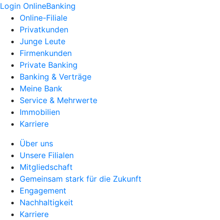
Login OnlineBanking
Online-Filiale
Privatkunden
Junge Leute
Firmenkunden
Private Banking
Banking & Verträge
Meine Bank
Service & Mehrwerte
Immobilien
Karriere
Über uns
Unsere Filialen
Mitgliedschaft
Gemeinsam stark für die Zukunft
Engagement
Nachhaltigkeit
Karriere