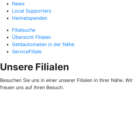
News
Local Supporters
Heimatspenden
Filialsuche
Übersicht Filialen
Geldautomaten in der Nähe
ServiceFiliale
Unsere Filialen
Besuchen Sie uns in einer unserer Filialen in Ihrer Nähe. Wir
freuen uns auf Ihren Besuch.