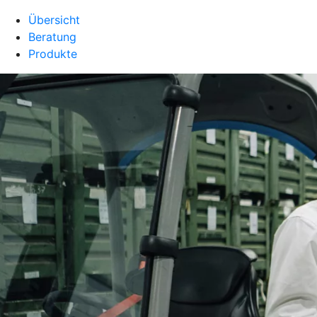
Übersicht
Beratung
Produkte