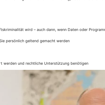
ftskriminalität wird – auch dann, wenn Daten oder Progra
ie persönlich geltend gemacht werden
ert werden und rechtliche Unterstützung benötigen