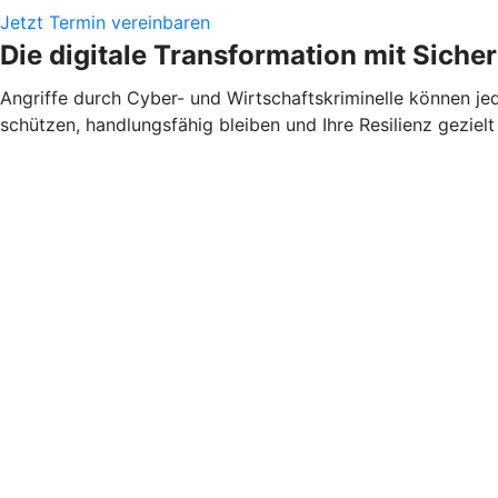
Jetzt Termin vereinbaren
Die digitale Transformation mit Sicher
Angriffe durch Cyber- und Wirtschaftskriminelle können jed
schützen, handlungsfähig bleiben und Ihre Resilienz gezielt