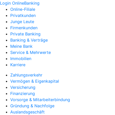
Login OnlineBanking
Online-Filiale
Privatkunden
Junge Leute
Firmenkunden
Private Banking
Banking & Verträge
Meine Bank
Service & Mehrwerte
Immobilien
Karriere
Zahlungsverkehr
Vermögen & Eigenkapital
Versicherung
Finanzierung
Vorsorge & Mitarbeiterbindung
Gründung & Nachfolge
Auslandsgeschäft