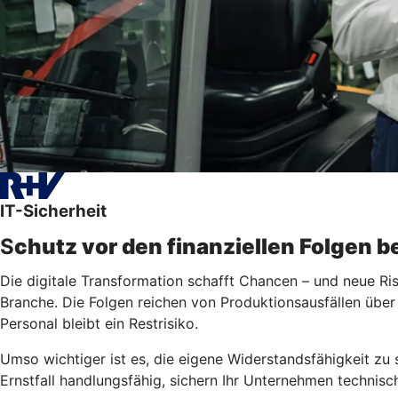
IT-Sicherheit
S
chutz vor den finanziellen Folgen 
Die digitale Transformation schafft Chancen – und neue R
Branche. Die Folgen reichen von Produktionsausfällen über
Personal bleibt ein Restrisiko.
Umso wichtiger ist es, die eigene Widerstandsfähigkeit zu
Ernstfall handlungsfähig, sichern Ihr Unternehmen technisc