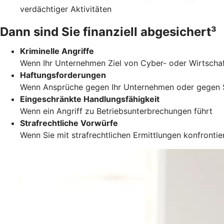
verdächtiger Aktivitäten
Dann sind Sie finanziell abgesichert³
Kriminelle Angriffe
Wenn Ihr Unternehmen Ziel von Cyber- oder Wirtscha
Haftungsforderungen
Wenn Ansprüche gegen Ihr Unternehmen oder gegen S
Eingeschränkte Handlungsfähigkeit
Wenn ein Angriff zu Betriebsunterbrechungen führt
Strafrechtliche Vorwürfe
Wenn Sie mit strafrechtlichen Ermittlungen konfronti