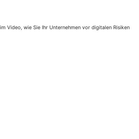
im Video, wie Sie Ihr Unternehmen vor digitalen Risiken