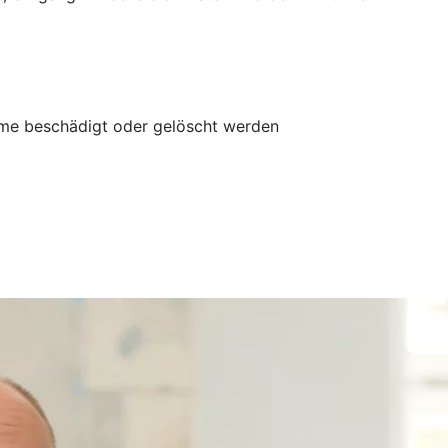
mme beschädigt oder gelöscht werden