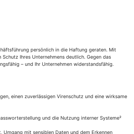
häftsführung persönlich in die Haftung geraten. Mit
en Schutz Ihres Unternehmens deutlich. Gegen das
lungsfähig – und Ihr Unternehmen widerstandsfähig.
gen, einen zuverlässigen Virenschutz und eine wirksame
Passworterstellung und die Nutzung interner Systeme²
eit, Umgang mit sensiblen Daten und dem Erkennen