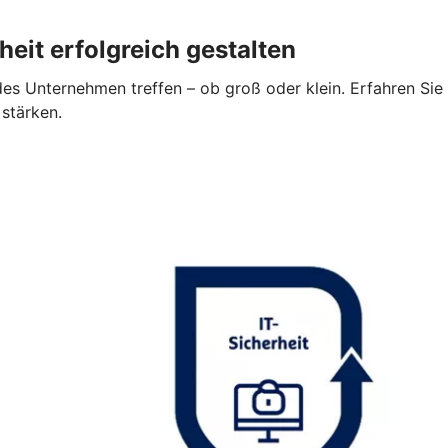
heit erfolgreich gestalten
es Unternehmen treffen – ob groß oder klein. Erfahren Sie 
 stärken.