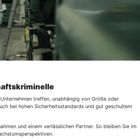
aftskriminelle
s Unternehmen treffen, unabhängig von Größe oder
 Auch bei hohen Sicherheitsstandards und gut geschultem
nahmen und einem verlässlichen Partner. So bleiben Sie im
 Wachstumsperspektiven.