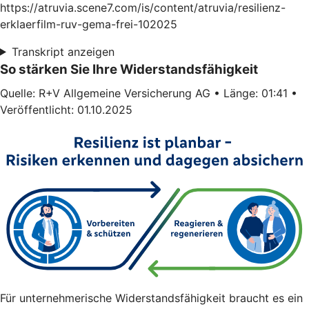
https://atruvia.scene7.com/is/content/atruvia/resilienz-
erklaerfilm-ruv-gema-frei-102025
Transkript anzeigen
So stärken Sie Ihre Widerstandsfähigkeit
Quelle: R+V Allgemeine Versicherung AG • Länge: 01:41 •
Veröffentlicht: 01.10.2025
Für unternehmerische Widerstandsfähigkeit braucht es ein