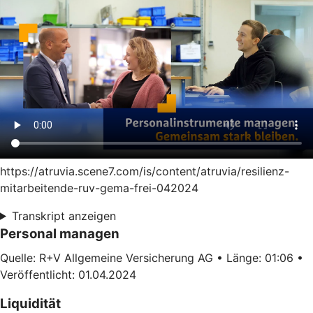
https://atruvia.scene7.com/is/content/atruvia/resilienz-
mitarbeitende-ruv-gema-frei-042024
Transkript anzeigen
Personal managen
Quelle: R+V Allgemeine Versicherung AG • Länge: 01:06 •
Veröffentlicht: 01.04.2024
Liquidität