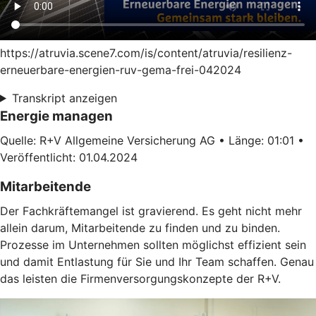
https://atruvia.scene7.com/is/content/atruvia/resilienz-
erneuerbare-energien-ruv-gema-frei-042024
Transkript anzeigen
Energie managen
Quelle: R+V Allgemeine Versicherung AG • Länge: 01:01 •
Veröffentlicht: 01.04.2024
Mitarbeitende
Der Fachkräftemangel ist gravierend. Es geht nicht mehr
allein darum, Mitarbeitende zu finden und zu binden.
Prozesse im Unternehmen sollten möglichst effizient sein
und damit Entlastung für Sie und Ihr Team schaffen. Genau
das leisten die Firmenversorgungskonzepte der R+V.