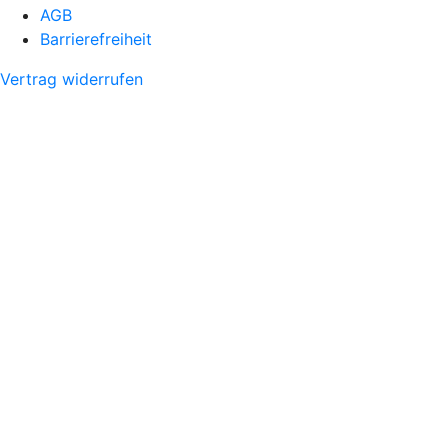
AGB
Barrierefreiheit
Vertrag widerrufen