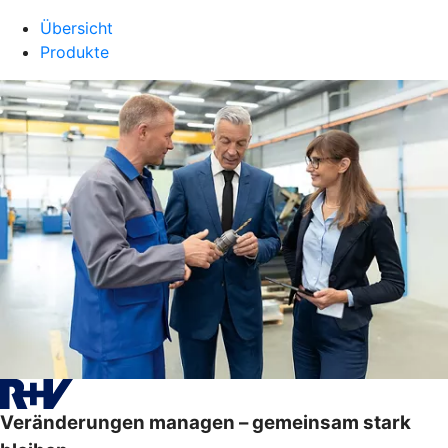
Übersicht
Produkte
Veränderungen managen – gemeinsam stark