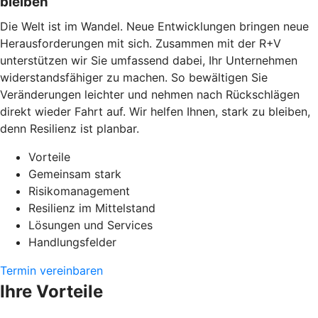
bleiben
Die Welt ist im Wandel. Neue Entwicklungen bringen neue
Herausforderungen mit sich. Zusammen mit der R+V
unterstützen wir Sie umfassend dabei, Ihr Unternehmen
widerstandsfähiger zu machen. So bewältigen Sie
Veränderungen leichter und nehmen nach Rückschlägen
direkt wieder Fahrt auf. Wir helfen Ihnen, stark zu bleiben,
denn Resilienz ist planbar.
Vorteile
Gemeinsam stark
Risikomanagement
Resilienz im Mittelstand
Lösungen und Services
Handlungsfelder
Termin vereinbaren
Ihre Vorteile