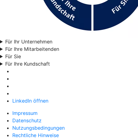
Für Ihr Unternehmen
Für Ihre Mitarbeitenden
Für Sie
Für Ihre Kundschaft
LinkedIn öffnen
Impressum
Datenschutz
Nutzungsbedingungen
Rechtliche Hinweise