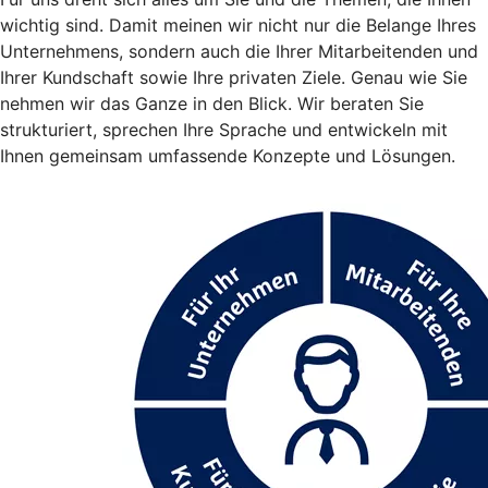
wichtig sind. Damit meinen wir nicht nur die Belange Ihres
Unternehmens, sondern auch die Ihrer Mitarbeitenden und
Ihrer Kundschaft sowie Ihre privaten Ziele. Genau wie Sie
nehmen wir das Ganze in den Blick. Wir beraten Sie
strukturiert, sprechen Ihre Sprache und entwickeln mit
Ihnen gemeinsam umfassende Konzepte und Lösungen.