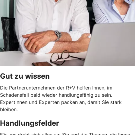
Gut zu wissen
Die Partnerunternehmen der R+V helfen Ihnen, im
Schadensfall bald wieder handlungsfähig zu sein.
Expertinnen und Experten packen an, damit Sie stark
bleiben.
Handlungsfelder
Für uns dreht sich alles um Sie und die Themen, die Ihnen