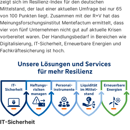
zeigt sich im Resilienz-Index für den deutschen
Mittelstand, der laut einer aktuellen Umfrage bei nur 65
von 100 Punkten liegt. Zusammen mit der R+V hat das
Meinungsforschungsinstitut Mentefactum ermittelt, dass
vier von fünf Unternehmen nicht gut auf aktuelle Krisen
vorbereitet waren. Der Handlungsbedarf in Bereichen wie
Digitalisierung, IT-Sicherheit, Erneuerbare Energien und
Fachkräftesicherung ist hoch.
IT-Sicherheit