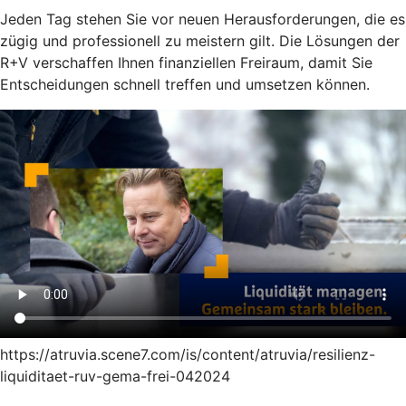
Jeden Tag stehen Sie vor neuen Herausforderungen, die es
zügig und professionell zu meistern gilt. Die Lösungen der
R+V verschaffen Ihnen finanziellen Freiraum, damit Sie
Entscheidungen schnell treffen und umsetzen können.
https://atruvia.scene7.com/is/content/atruvia/resilienz-
liquiditaet-ruv-gema-frei-042024