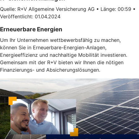
Quelle: R+V Allgemeine Versicherung AG • Länge: 00:59 •
Veröffentlicht: 01.04.2024
Erneuerbare Energien
Um Ihr Unternehmen wettbewerbsfähig zu machen,
können Sie in Erneuerbare-Energien-Anlagen,
Energieeffizienz und nachhaltige Mobilität investieren.
Gemeinsam mit der R+V bieten wir Ihnen die nötigen
Finanzierungs- und Absicherungslösungen.