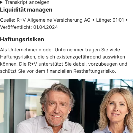
Transkript anzeigen
Liquidität managen
Quelle: R+V Allgemeine Versicherung AG • Länge: 01:01 •
Veröffentlicht: 01.04.2024
Haftungsrisiken
Als Unternehmerin oder Unternehmer tragen Sie viele
Haftungsrisiken, die sich existenzgefährdend auswirken
können. Die R+V unterstützt Sie dabei, vorzubeugen und
schützt Sie vor dem finanziellen Resthaftungsrisiko.