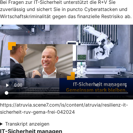
Bei Fragen zur IT-Sicherheit unterstützt die R+V Sie
zuverlässig und sichert Sie in puncto Cyberattacken und
Wirtschaftskriminalität gegen das finanzielle Restrisiko ab.
https://atruvia.scene7.com/is/content/atruvia/resilienz-it-
sicherheit-ruv-gema-frei-042024
Transkript anzeigen
IT-Sicherheit managen