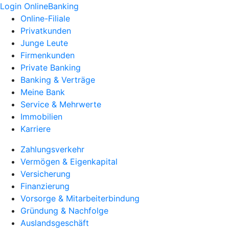
Login OnlineBanking
Online-Filiale
Privatkunden
Junge Leute
Firmenkunden
Private Banking
Banking & Verträge
Meine Bank
Service & Mehrwerte
Immobilien
Karriere
Zahlungsverkehr
Vermögen & Eigenkapital
Versicherung
Finanzierung
Vorsorge & Mitarbeiterbindung
Gründung & Nachfolge
Auslandsgeschäft