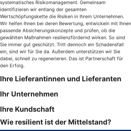
systematisches Risikomanagement. Gemeinsam
identifizieren wir entlang der gesamten
Wertschöpfungskette die Risiken in Ihrem Unternehmen.
Wir helfen Ihnen bei deren Bewertung, entwickeln mit Ihnen
passende Absicherungskonzepte und prüfen, ob die
gewählten Maßnahmen resilienzfördernd wirken. So sind
Sie immer gut geschützt. Tritt dennoch ein Schadensfall
ein, sind wir für Sie da. Außerdem unterstützen wir Sie
dabei, schnell zu regenerieren. Das ist Partnerschaft für
den Erfolg.
Ihre Lieferantinnen und Lieferanten
Ihr Unternehmen
Ihre Kundschaft
Wie resilient ist der Mittelstand?