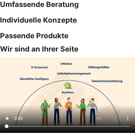
Umfassende Beratung
Individuelle Konzepte
Passende Produkte
Wir sind an Ihrer Seite