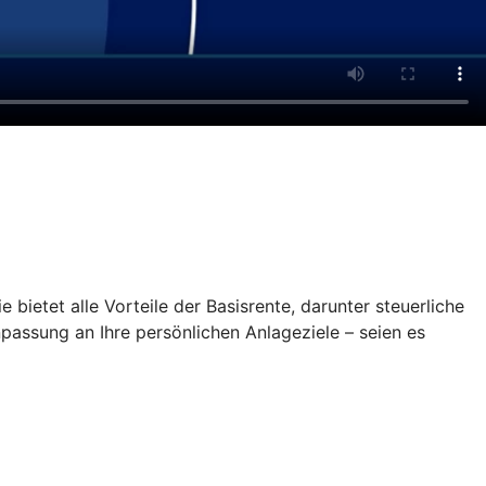
 bietet alle Vorteile der Basisrente, darunter steuerliche
npassung an Ihre persönlichen Anlageziele – seien es