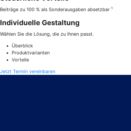
1
Beiträge zu 100 % als Sonderausgaben absetzbar
Individuelle Gestaltung
Wählen Sie die Lösung, die zu Ihnen passt.
Überblick
Produktvarianten
Vorteile
Jetzt Termin vereinbaren