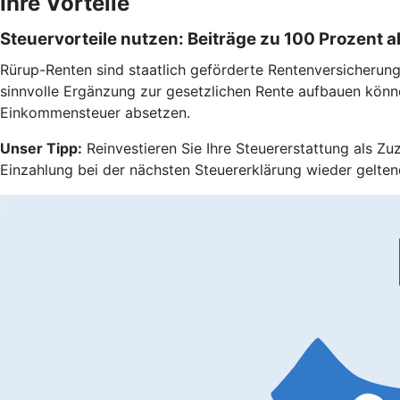
Ihre Vorteile
Steuervorteile nutzen: Beiträge zu 100 Prozent
Rürup-Renten sind staatlich geförderte Rentenversicherungen
sinnvolle Ergänzung zur gesetzlichen Rente aufbauen könn
Einkommensteuer absetzen.
Unser Tipp:
Reinvestieren Sie Ihre Steuererstattung als Zu
Einzahlung bei der nächsten Steuererklärung wieder gelten