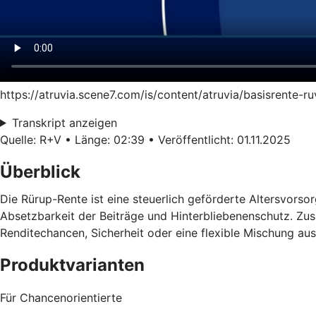
https://atruvia.scene7.com/is/content/atruvia/basisrente-
Transkript anzeigen
Quelle: R+V • Länge: 02:39 • Veröffentlicht: 01.11.2025
Überblick
Die Rürup-Rente ist eine steuerlich geförderte Altersvorsorg
Absetzbarkeit der Beiträge und Hinterbliebenenschutz. Zusä
Renditechancen, Sicherheit oder eine flexible Mischung au
Produktvarianten
Für Chancenorientierte