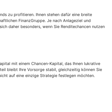
 zu profitieren. Ihnen stehen dafür eine breite
aftlichen FinanzGruppe. Je nach Anlageziel und
 sich daher besonders, wenn Sie Renditechancen nutzen
Kapital mit einem Chancen-Kapital, das Ihnen lukrative
l bleibt Ihre Vorsorge stabil, gleichzeitig können Sie
icht auf eine einzige Strategie festlegen möchten.