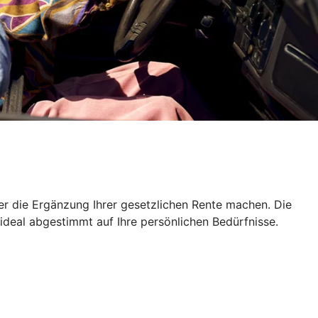
er die Ergänzung Ihrer gesetzlichen Rente machen. Die
 ideal abgestimmt auf Ihre persönlichen Bedürfnisse.