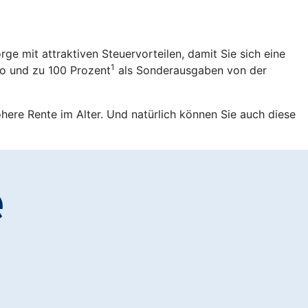
rge mit attraktiven Steuervorteilen, damit Sie sich eine
1
ro und zu 100 Prozent
als Sonderausgaben von der
öhere Rente im Alter. Und natürlich können Sie auch diese