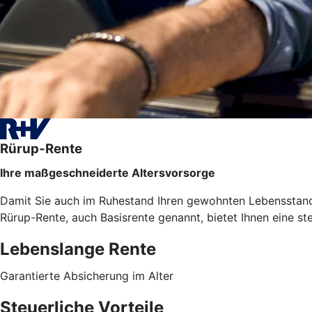
Rürup-Rente
Ihre maßgeschneiderte Altersvorsorge
Damit Sie auch im Ruhestand Ihren gewohnten Lebensstanda
Rürup-Rente, auch Basisrente genannt, bietet Ihnen eine st
Lebenslange Rente
Garantierte Absicherung im Alter
Steuerliche Vorteile