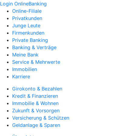
Login OnlineBanking
Online-Filiale
Privatkunden
Junge Leute
Firmenkunden
Private Banking
Banking & Verträge
Meine Bank
Service & Mehrwerte
Immobilien
Karriere
Girokonto & Bezahlen
Kredit & Finanzieren
Immobilie & Wohnen
Zukunft & Vorsorgen
Versicherung & Schützen
Geldanlage & Sparen