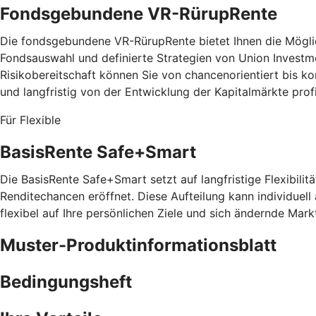
Fondsgebundene VR-RürupRente
Die fondsgebundene VR-RürupRente bietet Ihnen die Möglich
Fondsauswahl und definierte Strategien von Union Investm
Risikobereitschaft können Sie von chancenorientiert bis 
und langfristig von der Entwicklung der Kapitalmärkte prof
Für Flexible
BasisRente Safe+Smart
Die BasisRente Safe+Smart setzt auf langfristige Flexibilitä
Renditechancen eröffnet. Diese Aufteilung kann individuell
flexibel auf Ihre persönlichen Ziele und sich ändernde Mark
Muster-Produktinformationsblatt
Bedingungsheft