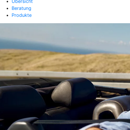
Übersicht
Beratung
Produkte