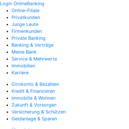
Login OnlineBanking
Online-Filiale
Privatkunden
Junge Leute
Firmenkunden
Private Banking
Banking & Verträge
Meine Bank
Service & Mehrwerte
Immobilien
Karriere
Girokonto & Bezahlen
Kredit & Finanzieren
Immobilie & Wohnen
Zukunft & Vorsorgen
Versicherung & Schützen
Geldanlage & Sparen