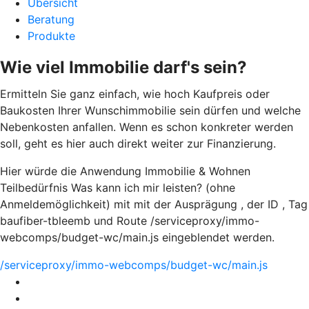
Übersicht
Beratung
Produkte
Wie viel Immobilie darf's sein?
Ermitteln Sie ganz einfach, wie hoch Kaufpreis oder
Baukosten Ihrer Wunschimmobilie sein dürfen und welche
Nebenkosten anfallen. Wenn es schon konkreter werden
soll, geht es hier auch direkt weiter zur Finanzierung.
Hier würde die Anwendung Immobilie & Wohnen
Teilbedürfnis Was kann ich mir leisten? (ohne
Anmeldemöglichkeit) mit mit der Ausprägung , der ID , Tag
baufiber-tbleemb und Route /serviceproxy/immo-
webcomps/budget-wc/main.js eingeblendet werden.
/serviceproxy/immo-webcomps/budget-wc/main.js