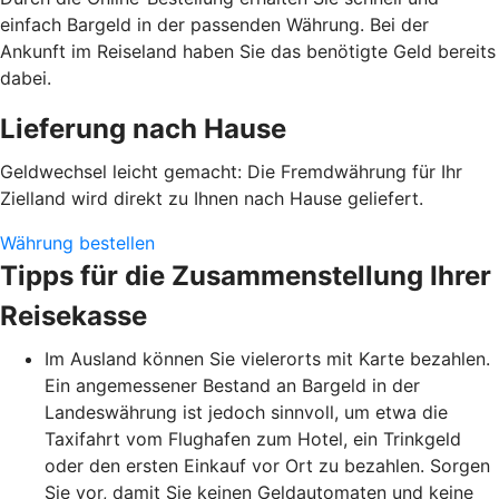
einfach Bargeld in der passenden Währung. Bei der
Ankunft im Reiseland haben Sie das benötigte Geld bereits
dabei.
Lieferung nach Hause
Geldwechsel leicht gemacht: Die Fremdwährung für Ihr
Zielland wird direkt zu Ihnen nach Hause geliefert.
Währung bestellen
Tipps für die Zusammenstellung Ihrer
Reisekasse
Im Ausland können Sie vielerorts mit Karte bezahlen.
Ein angemessener Bestand an Bargeld in der
Landeswährung ist jedoch sinnvoll, um etwa die
Taxifahrt vom Flughafen zum Hotel, ein Trinkgeld
oder den ersten Einkauf vor Ort zu bezahlen. Sorgen
Sie vor, damit Sie keinen Geldautomaten und keine