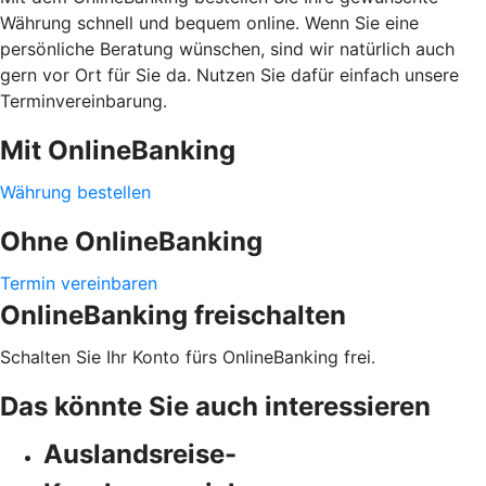
Währung schnell und bequem online. Wenn Sie eine
persönliche Beratung wünschen, sind wir natürlich auch
gern vor Ort für Sie da. Nutzen Sie dafür einfach unsere
Terminvereinbarung.
Mit OnlineBanking
Währung bestellen
Ohne OnlineBanking
Termin vereinbaren
OnlineBanking freischalten
Schalten Sie Ihr Konto fürs OnlineBanking frei.
Das könnte Sie auch interessieren
Auslandsreise-