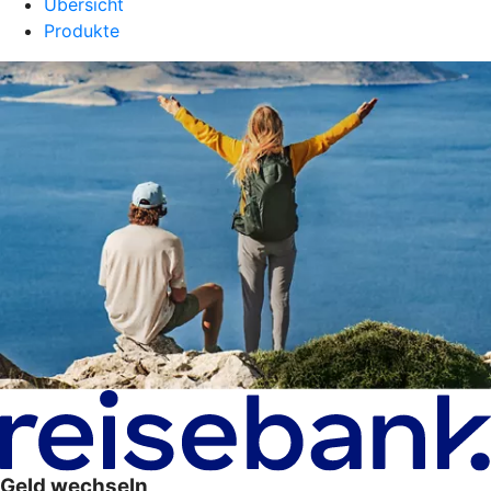
Übersicht
Produkte
Geld wechseln