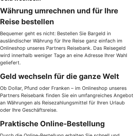
Währung umrechnen und für Ihre
Reise bestellen
Bequemer geht es nicht: Bestellen Sie Bargeld in
ausländischer Währung für Ihre Reise ganz einfach im
Onlineshop unseres Partners Reisebank. Das Reisegeld
wird innerhalb weniger Tage an eine Adresse Ihrer Wahl
geliefert.
Geld wechseln für die ganze Welt
Ob Dollar, Pfund oder Franken – im Onlineshop unseres
Partners Reisebank finden Sie ein umfangreiches Angebot
an Währungen als Reisezahlungsmittel für Ihren Urlaub
oder Ihre Geschäftsreise.
Praktische Online-Bestellung
Durch die Online-Bestellung erhalten Sie schnell und