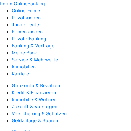
Login OnlineBanking
Online-Filiale
Privatkunden
Junge Leute
Firmenkunden
Private Banking
Banking & Verträge
Meine Bank
Service & Mehrwerte
Immobilien
Karriere
Girokonto & Bezahlen
Kredit & Finanzieren
Immobilie & Wohnen
Zukunft & Vorsorgen
Versicherung & Schützen
Geldanlage & Sparen