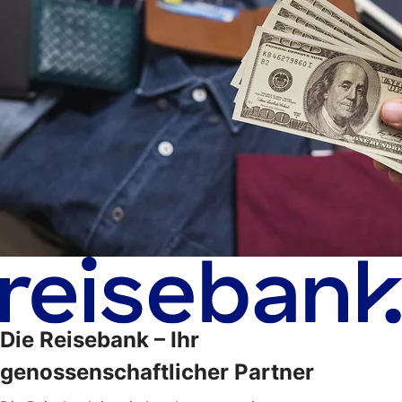
Die Reisebank – Ihr
genossenschaftlicher Partner