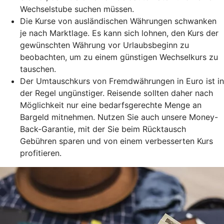
Wechselstube suchen müssen.
Die Kurse von ausländischen Währungen schwanken
je nach Marktlage. Es kann sich lohnen, den Kurs der
gewünschten Währung vor Urlaubsbeginn zu
beobachten, um zu einem günstigen Wechselkurs zu
tauschen.
Der Umtauschkurs von Fremdwährungen in Euro ist in
der Regel ungünstiger. Reisende sollten daher nach
Möglichkeit nur eine bedarfsgerechte Menge an
Bargeld mitnehmen. Nutzen Sie auch unsere Money-
Back-Garantie, mit der Sie beim Rücktausch
Gebühren sparen und von einem verbesserten Kurs
profitieren.