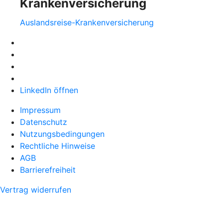
Krankenversicherung
Auslandsreise-Krankenversicherung
LinkedIn öffnen
Impressum
Datenschutz
Nutzungsbedingungen
Rechtliche Hinweise
AGB
Barrierefreiheit
Vertrag widerrufen