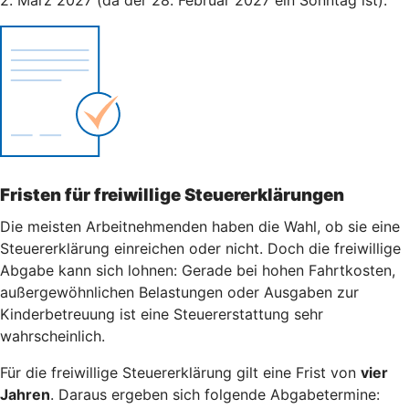
Fristen für freiwillige Steuererklärungen
Die meisten Arbeitnehmenden haben die Wahl, ob sie eine
Steuererklärung einreichen oder nicht. Doch die freiwillige
Abgabe kann sich lohnen: Gerade bei hohen Fahrtkosten,
außergewöhnlichen Belastungen oder Ausgaben zur
Kinderbetreuung ist eine Steuererstattung sehr
wahrscheinlich.
Für die freiwillige Steuererklärung gilt eine Frist von
vier
Jahren
. Daraus ergeben sich folgende Abgabetermine: