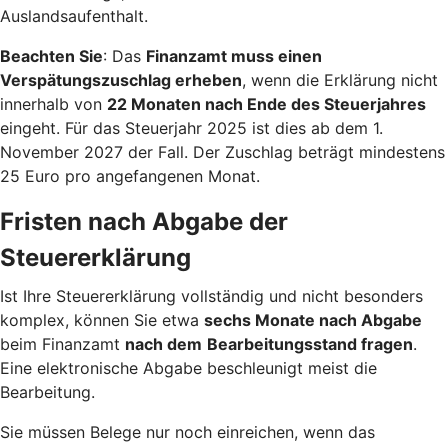
Auslandsaufenthalt.
Beachten Sie
: Das
Finanzamt muss einen
Verspätungszuschlag erheben
, wenn die Erklärung nicht
innerhalb von
22 Monaten nach Ende des Steuerjahres
eingeht. Für das Steuerjahr 2025 ist dies ab dem 1.
November 2027 der Fall. Der Zuschlag beträgt mindestens
25 Euro pro angefangenen Monat.
Fristen nach Abgabe der
Steuererklärung
Ist Ihre Steuererklärung vollständig und nicht besonders
komplex, können Sie etwa
sechs Monate nach Abgabe
beim Finanzamt
nach dem
Bearbeitungsstand fragen
.
Eine elektronische Abgabe beschleunigt meist die
Bearbeitung.
Sie müssen Belege nur noch einreichen, wenn das