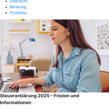
Übersicht
Beratung
Produkte
Steuererklärung 2025 – Fristen und
Informationen