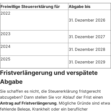
Freiwillige Steuererklärung für
Abgabe bis
2022
31. Dezember 2026
2023
31. Dezember 2027
2024
31. Dezember 2028
2025
31. Dezember 2029
Fristverlängerung und verspätete
Abgabe
Sie schaffen es nicht, die Steuererklärung fristgerecht
abzugeben? Dann stellen Sie vor Ablauf der Frist einen
Antrag auf Fristverlängerung
. Mögliche Gründe sind etwa
fehlende Belege, Krankheit oder ein beruflicher