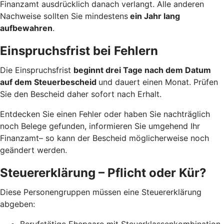
Finanzamt ausdrücklich danach verlangt. Alle anderen
Nachweise sollten Sie mindestens
ein Jahr lang
aufbewahren
.
Einspruchsfrist bei Fehlern
Die Einspruchsfrist
beginnt drei Tage nach dem Datum
auf dem Steuerbescheid
und dauert einen Monat. Prüfen
Sie den Bescheid daher sofort nach Erhalt.
Entdecken Sie einen Fehler oder haben Sie nachträglich
noch Belege gefunden, informieren Sie umgehend Ihr
Finanzamt– so kann der Bescheid möglicherweise noch
geändert werden.
Steuererklärung – Pflicht oder Kür?
Diese Personengruppen müssen eine Steuererklärung
abgeben:
Berufstätige Ehepaare mit Steuerklassenkombination,