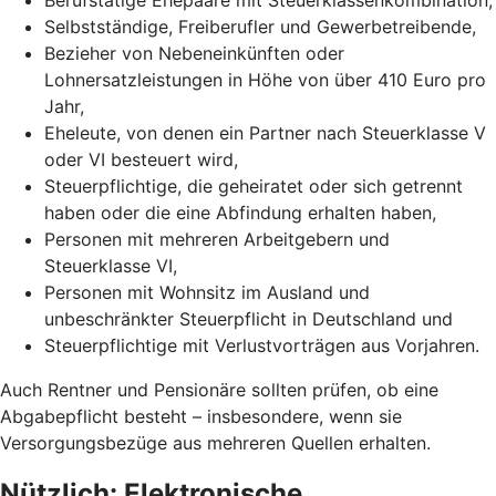
Selbstständige, Freiberufler und Gewerbetreibende,
Bezieher von Nebeneinkünften oder
Lohnersatzleistungen in Höhe von über 410 Euro pro
Jahr,
Eheleute, von denen ein Partner nach Steuerklasse V
oder VI besteuert wird,
Steuerpflichtige, die geheiratet oder sich getrennt
haben oder die eine Abfindung erhalten haben,
Personen mit mehreren Arbeitgebern und
Steuerklasse VI,
Personen mit Wohnsitz im Ausland und
unbeschränkter Steuerpflicht in Deutschland und
Steuerpflichtige mit Verlustvorträgen aus Vorjahren.
Auch Rentner und Pensionäre sollten prüfen, ob eine
Abgabepflicht besteht – insbesondere, wenn sie
Versorgungsbezüge aus mehreren Quellen erhalten.
Nützlich: Elektronische