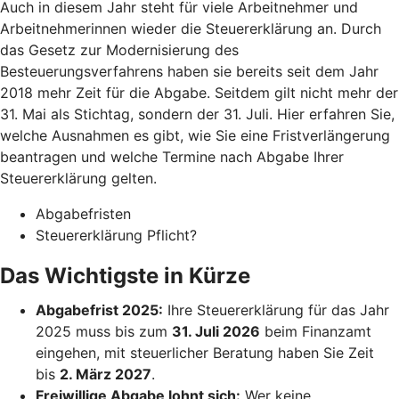
Auch in diesem Jahr steht für viele Arbeitnehmer und
Arbeitnehmerinnen wieder die Steuererklärung an. Durch
das Gesetz zur Modernisierung des
Besteuerungsverfahrens haben sie bereits seit dem Jahr
2018 mehr Zeit für die Abgabe. Seitdem gilt nicht mehr der
31. Mai als Stichtag, sondern der 31. Juli. Hier erfahren Sie,
welche Ausnahmen es gibt, wie Sie eine Fristverlängerung
beantragen und welche Termine nach Abgabe Ihrer
Steuererklärung gelten.
Abgabefristen
Steuererklärung Pflicht?
Das Wichtigste in Kürze
Abgabefrist 2025:
Ihre Steuererklärung für das Jahr
2025 muss bis zum
31. Juli 2026
beim Finanzamt
eingehen, mit steuerlicher Beratung haben Sie Zeit
bis
2. März 2027
.
Freiwillige Abgabe lohnt sich:
Wer keine