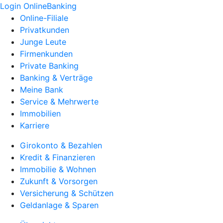
Login OnlineBanking
Online-Filiale
Privatkunden
Junge Leute
Firmenkunden
Private Banking
Banking & Verträge
Meine Bank
Service & Mehrwerte
Immobilien
Karriere
Girokonto & Bezahlen
Kredit & Finanzieren
Immobilie & Wohnen
Zukunft & Vorsorgen
Versicherung & Schützen
Geldanlage & Sparen