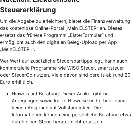
Steuererklärung
Um die Abgabe zu erleichtern, bietet die Finanzverwaltung
das kostenlose Online-Portal „Mein ELSTER“ an. Dieses
ersetzt das frühere Programm „ElsterFormular“ und
ermöglicht auch den digitalen Beleg-Upload per App
„MeinELSTER+“.
Wer Wert auf zusätzliche Steuerspartipps legt, kann auch
kommerzielle Programme wie WISO Steuer, smartsteuer
oder SteuerGo nutzen. Viele davon sind bereits ab rund 20
Euro erhältlich.
Hinweis auf Beratung: Dieser Artikel gibt nur
Anregungen sowie kurze Hinweise und erhebt damit
keinen Anspruch auf Vollständigkeit. Die
Informationen können eine persönliche Beratung etwa
durch einen Steuerberater nicht ersetzen.