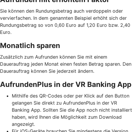
Sie können den Rundungsbetrag auch verdoppeln oder
vervierfachen. In dem genannten Beispiel erhöht sich der
Rundungsbetrag so von 0,60 Euro auf 1,20 Euro bzw. 2,40
Euro.
Monatlich sparen
Zusätzlich zum Aufrunden können Sie mit einem
Dauerauftrag jeden Monat einen festen Betrag sparen. Den
Dauerauftrag können Sie jederzeit ändern.
AufrundenPlus in der VR Banking App
Mithilfe des QR-Codes oder per Klick auf den Button
gelangen Sie direkt zu AufrundenPlus in der VR
Banking App. Sollten Sie die App noch nicht installiert
haben, wird Ihnen die Möglichkeit zum Download
angezeigt.
Für iOS-Geräte brauchen Sie mindestens die Version