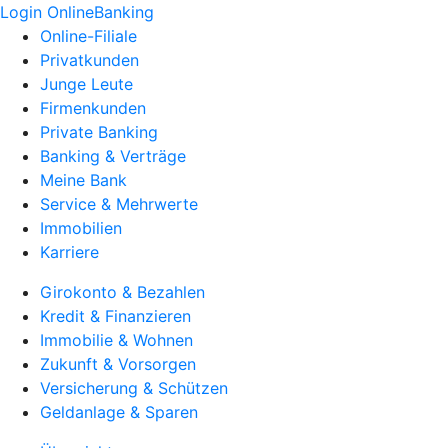
Login OnlineBanking
Online-Filiale
Privatkunden
Junge Leute
Firmenkunden
Private Banking
Banking & Verträge
Meine Bank
Service & Mehrwerte
Immobilien
Karriere
Girokonto & Bezahlen
Kredit & Finanzieren
Immobilie & Wohnen
Zukunft & Vorsorgen
Versicherung & Schützen
Geldanlage & Sparen