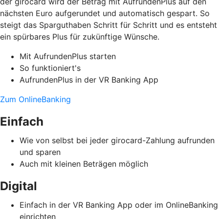
der girocard wird der Betrag mit AufrundenPlus auf den
nächsten Euro aufgerundet und automatisch gespart. So
steigt das Sparguthaben Schritt für Schritt und es entsteht
ein spürbares Plus für zukünftige Wünsche.
Mit AufrundenPlus starten
So funktioniert's
AufrundenPlus in der VR Banking App
Zum OnlineBanking
Einfach
Wie von selbst bei jeder girocard-Zahlung aufrunden
und sparen
Auch mit kleinen Beträgen möglich
Digital
Einfach in der VR Banking App oder im OnlineBanking
einrichten