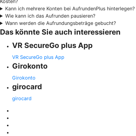
Kosten?
Kann ich mehrere Konten bei AufrundenPlus hinterlegen?
Wie kann ich das Aufrunden pausieren?
Wann werden die Aufrundungsbeträge gebucht?
Das könnte Sie auch interessieren
VR SecureGo plus App
VR SecureGo plus App
Girokonto
Girokonto
girocard
girocard