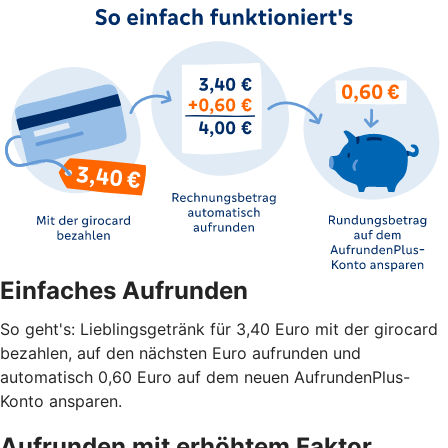
Einfaches Aufrunden
So geht's: Lieblingsgetränk für 3,40 Euro mit der girocard
bezahlen, auf den nächsten Euro aufrunden und
automatisch 0,60 Euro auf dem neuen AufrundenPlus-
Konto ansparen.
Aufrunden mit erhöhtem Faktor