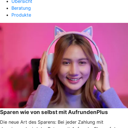
Übersicht
Beratung
Produkte
Sparen wie von selbst mit AufrundenPlus
Die neue Art des Sparens: Bei jeder Zahlung mit