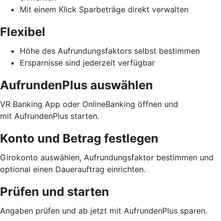
Mit einem Klick Sparbeträge direkt verwalten
Flexibel
Höhe des Aufrundungsfaktors selbst bestimmen
Ersparnisse sind jederzeit verfügbar
AufrundenPlus auswählen
VR Banking App oder OnlineBanking öffnen und
mit AufrundenPlus starten.
Konto und Betrag festlegen
Girokonto auswählen, Aufrundungsfaktor bestimmen und
optional einen Dauerauftrag einrichten.
Prüfen und starten
Angaben prüfen und ab jetzt mit AufrundenPlus sparen.