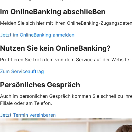
Im OnlineBanking abschließen
Melden Sie sich hier mit Ihren OnlineBanking-Zugangsdate
Jetzt im OnlineBanking anmelden
Nutzen Sie kein OnlineBanking?
Profitieren Sie trotzdem von dem Service auf der Website. 
Zum Serviceauftrag
Persönliches Gespräch
Auch im persönlichen Gespräch kommen Sie schnell zu Ihrem
Filiale oder am Telefon.
Jetzt Termin vereinbaren