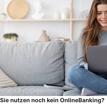
Sie nutzen noch kein OnlineBanking?