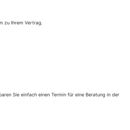
m zu Ihrem Vertrag.
ren Sie einfach einen Termin für eine Beratung in der