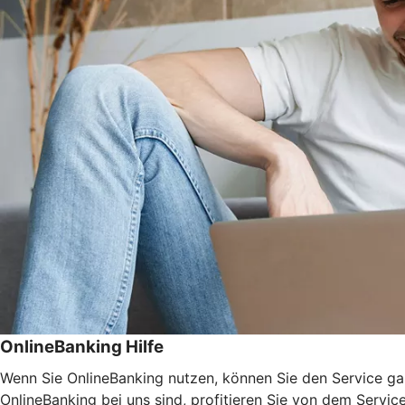
OnlineBanking Hilfe
Wenn Sie OnlineBanking nutzen, können Sie den Service ga
OnlineBanking bei uns sind, profitieren Sie von dem Servic