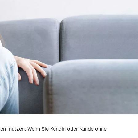
den“ nutzen. Wenn Sie Kundin oder Kunde ohne