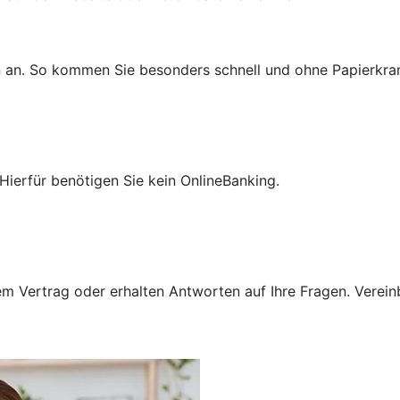
n an. So kommen Sie besonders schnell und ohne Papierkra
Hierfür benötigen Sie kein OnlineBanking.
 Vertrag oder erhalten Antworten auf Ihre Fragen. Vereinba