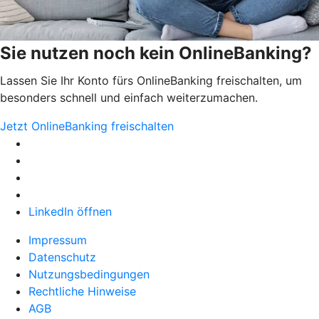
Sie nutzen noch kein OnlineBanking?
Lassen Sie Ihr Konto fürs OnlineBanking freischalten, um
besonders schnell und einfach weiterzumachen.
Jetzt OnlineBanking freischalten
LinkedIn öffnen
Impressum
Datenschutz
Nutzungsbedingungen
Rechtliche Hinweise
AGB