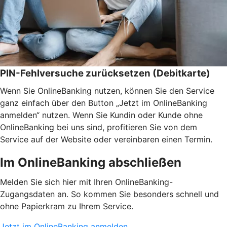
PIN-Fehlversuche zurücksetzen (Debitkarte)
Wenn Sie OnlineBanking nutzen, können Sie den Service
ganz einfach über den Button „Jetzt im OnlineBanking
anmelden“ nutzen. Wenn Sie Kundin oder Kunde ohne
OnlineBanking bei uns sind, profitieren Sie von dem
Service auf der Website oder vereinbaren einen Termin.
Im OnlineBanking abschließen
Melden Sie sich hier mit Ihren OnlineBanking-
Zugangsdaten an. So kommen Sie besonders schnell und
ohne Papierkram zu Ihrem Service.
Jetzt im OnlineBanking anmelden