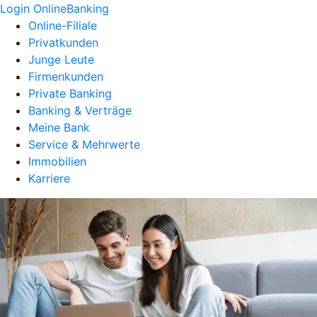
Login OnlineBanking
Online-Filiale
Privatkunden
Junge Leute
Firmenkunden
Private Banking
Banking & Verträge
Meine Bank
Service & Mehrwerte
Immobilien
Karriere