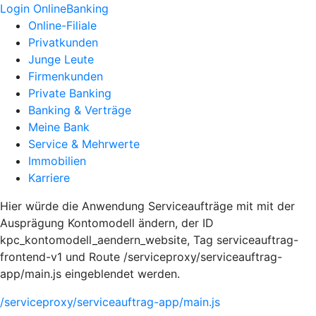
Login OnlineBanking
Online-Filiale
Privatkunden
Junge Leute
Firmenkunden
Private Banking
Banking & Verträge
Meine Bank
Service & Mehrwerte
Immobilien
Karriere
Hier würde die Anwendung Serviceaufträge mit mit der
Ausprägung Kontomodell ändern, der ID
kpc_kontomodell_aendern_website, Tag serviceauftrag-
frontend-v1 und Route /serviceproxy/serviceauftrag-
app/main.js eingeblendet werden.
/serviceproxy/serviceauftrag-app/main.js