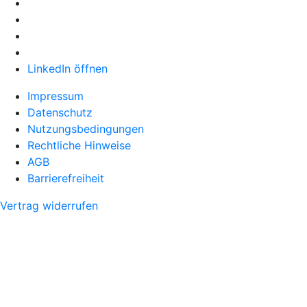
LinkedIn öffnen
Impressum
Datenschutz
Nutzungsbedingungen
Rechtliche Hinweise
AGB
Barrierefreiheit
Vertrag widerrufen