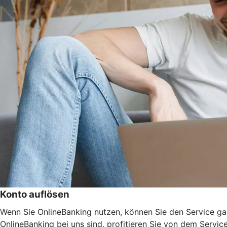
Konto auflösen
Wenn Sie OnlineBanking nutzen, können Sie den Service ga
OnlineBanking bei uns sind, profitieren Sie von dem Servic