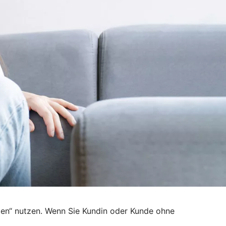
den“ nutzen. Wenn Sie Kundin oder Kunde ohne