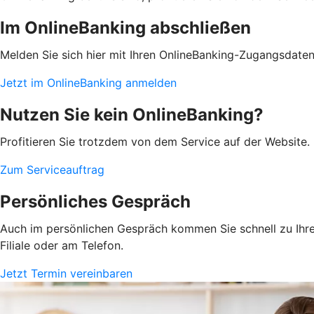
Im OnlineBanking abschließen
Melden Sie sich hier mit Ihren OnlineBanking-Zugangsdate
Jetzt im OnlineBanking anmelden
Nutzen Sie kein OnlineBanking?
Profitieren Sie trotzdem von dem Service auf der Website. 
Zum Serviceauftrag
Persönliches Gespräch
Auch im persönlichen Gespräch kommen Sie schnell zu Ihrem
Filiale oder am Telefon.
Jetzt Termin vereinbaren