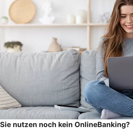
Sie nutzen noch kein OnlineBanking?