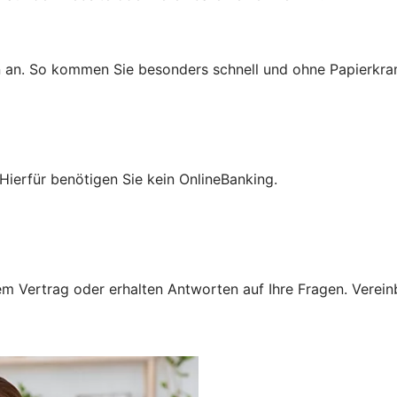
n an. So kommen Sie besonders schnell und ohne Papierkra
Hierfür benötigen Sie kein OnlineBanking.
 Vertrag oder erhalten Antworten auf Ihre Fragen. Vereinba