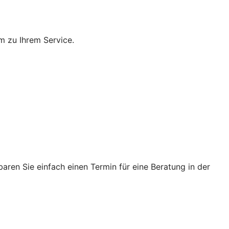
m zu Ihrem Service.
ren Sie einfach einen Termin für eine Beratung in der