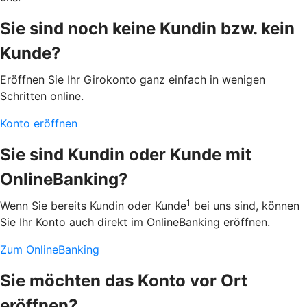
Sie sind noch keine Kundin bzw. kein
Kunde?
Eröffnen Sie Ihr Girokonto ganz einfach in wenigen
Schritten online.
Konto eröffnen
Sie sind Kundin oder Kunde mit
OnlineBanking?
1
Wenn Sie bereits Kundin oder Kunde
bei uns sind, können
Sie Ihr Konto auch direkt im OnlineBanking eröffnen.
Zum OnlineBanking
Sie möchten das Konto vor Ort
eröffnen?