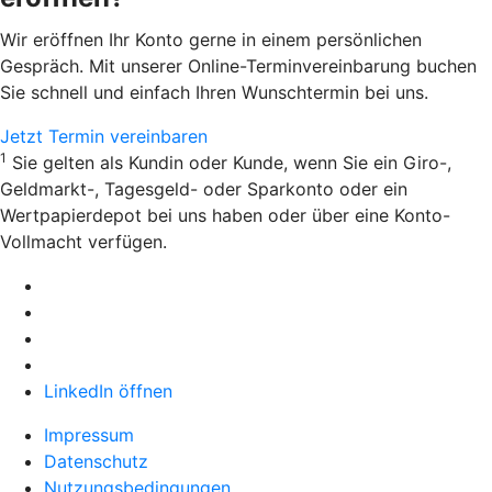
Wir eröffnen Ihr Konto gerne in einem persönlichen
Gespräch. Mit unserer Online-Terminvereinbarung buchen
Sie schnell und einfach Ihren Wunschtermin bei uns.
Jetzt Termin vereinbaren
1
Sie gelten als Kundin oder Kunde, wenn Sie ein Giro-,
Geldmarkt-, Tagesgeld- oder Sparkonto oder ein
Wertpapierdepot bei uns haben oder über eine Konto-
Vollmacht verfügen.
LinkedIn öffnen
Impressum
Datenschutz
Nutzungsbedingungen