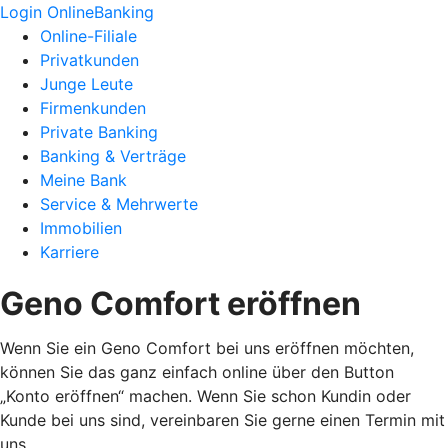
Login OnlineBanking
Online-Filiale
Privatkunden
Junge Leute
Firmenkunden
Private Banking
Banking & Verträge
Meine Bank
Service & Mehrwerte
Immobilien
Karriere
Geno Comfort eröffnen
Wenn Sie ein Geno Comfort bei uns eröffnen möchten,
können Sie das ganz einfach online über den Button
„Konto eröffnen“ machen. Wenn Sie schon Kundin oder
Kunde bei uns sind, vereinbaren Sie gerne einen Termin mit
uns.