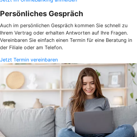
Persönliches Gespräch
Auch im persönlichen Gespräch kommen Sie schnell zu
Ihrem Vertrag oder erhalten Antworten auf Ihre Fragen.
Vereinbaren Sie einfach einen Termin für eine Beratung in
der Filiale oder am Telefon.
Jetzt Termin vereinbaren