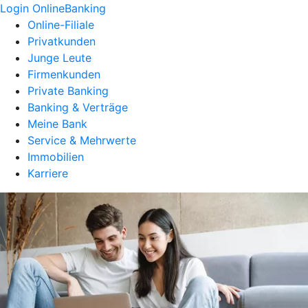
Login OnlineBanking
Online-Filiale
Privatkunden
Junge Leute
Firmenkunden
Private Banking
Banking & Verträge
Meine Bank
Service & Mehrwerte
Immobilien
Karriere