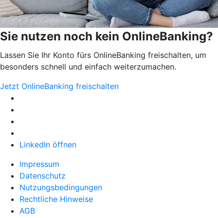
Sie nutzen noch kein OnlineBanking?
Lassen Sie Ihr Konto fürs OnlineBanking freischalten, um
besonders schnell und einfach weiterzumachen.
Jetzt OnlineBanking freischalten
LinkedIn öffnen
Impressum
Datenschutz
Nutzungsbedingungen
Rechtliche Hinweise
AGB