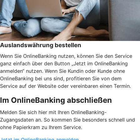
Auslandswährung bestellen
Wenn Sie OnlineBanking nutzen, können Sie den Service
ganz einfach über den Button „Jetzt im OnlineBanking
anmelden“ nutzen. Wenn Sie Kundin oder Kunde ohne
OnlineBanking bei uns sind, profitieren Sie von dem
Service auf der Website oder vereinbaren einen Termin.
Im OnlineBanking abschließen
Melden Sie sich hier mit Ihren OnlineBanking-
Zugangsdaten an. So kommen Sie besonders schnell und
ohne Papierkram zu Ihrem Service.
Jetzt im OnlineBanking anmelden