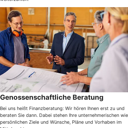
Genossenschaftliche Beratung
Bei uns heißt Finanzberatung: Wir hören Ihnen erst zu und
beraten Sie dann. Dabei stehen Ihre unternehmerischen wie
persönlichen Ziele und Wünsche, Pläne und Vorhaben im