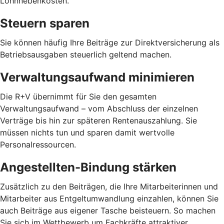
Lohnnebenkosten.
Steuern sparen
Sie können häufig Ihre Beiträge zur Direktversicherung als
Betriebsausgaben steuerlich geltend machen.
Verwaltungsaufwand minimieren
Die R+V übernimmt für Sie den gesamten
Verwaltungsaufwand – vom Abschluss der einzelnen
Verträge bis hin zur späteren Rentenauszahlung. Sie
müssen nichts tun und sparen damit wertvolle
Personalressourcen.
Angestellten-Bindung stärken
Zusätzlich zu den Beiträgen, die Ihre Mitarbeiterinnen und
Mitarbeiter aus Entgeltumwandlung einzahlen, können Sie
auch Beiträge aus eigener Tasche beisteuern. So machen
Sie sich im Wettbewerb um Fachkräfte attraktiver.