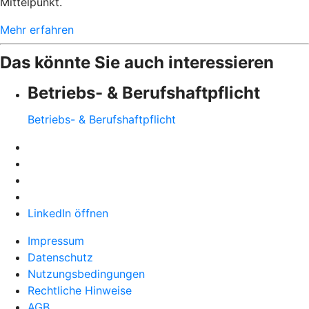
Mittelpunkt.
Mehr erfahren
Das könnte Sie auch interessieren
Betriebs- & Berufshaftpflicht
Betriebs- & Berufshaftpflicht
LinkedIn öffnen
Impressum
Datenschutz
Nutzungsbedingungen
Rechtliche Hinweise
AGB