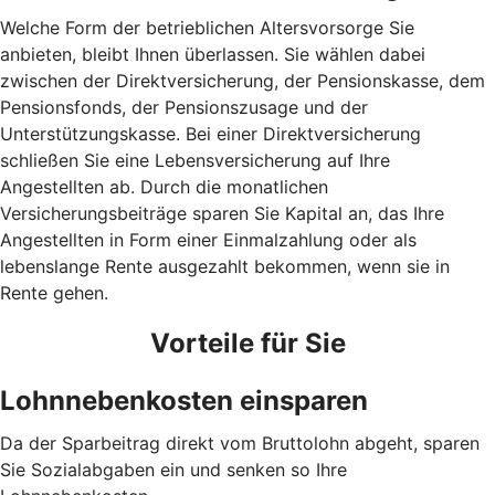
Welche Form der betrieblichen Altersvorsorge Sie
anbieten, bleibt Ihnen überlassen. Sie wählen dabei
zwischen der Direktversicherung, der Pensionskasse, dem
Pensionsfonds, der Pensionszusage und der
Unterstützungskasse. Bei einer Direktversicherung
schließen Sie eine Lebensversicherung auf Ihre
Angestellten ab. Durch die monatlichen
Versicherungsbeiträge sparen Sie Kapital an, das Ihre
Angestellten in Form einer Einmalzahlung oder als
lebenslange Rente ausgezahlt bekommen, wenn sie in
Rente gehen.
Vorteile für Sie
Lohnnebenkosten einsparen
Da der Sparbeitrag direkt vom Bruttolohn abgeht, sparen
Sie Sozialabgaben ein und senken so Ihre