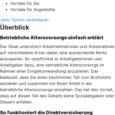
Vorteile für Sie
Vorteile für Angestellte
Jetzt Termin vereinbaren
Überblick
Betriebliche Altersvorsorge einfach erklärt
Der Staat unterstützt Arbeitnehmerinnen und Arbeitnehmer
auf verschiedene Arten dabei, eine ausreichende Rente
anzusparen. So verpflichtet er Arbeitgeberinnen und
Arbeitgeber dazu, eine betriebliche Altersvorsorge im
Rahmen einer Entgeltumwandlung anzubieten. Das
bedeutet, dass Sie einen bestimmten Teil vom Bruttolohn
abziehen und zusammen mit Ihrem Anteil in die
betriebliche Altersvorsorge einzahlen. Das hat den Vorteil,
dass auf diesen Teil des Gehalts keine Sozialabgaben oder
Steuern anfallen.
So funktioniert die Direktversicherung