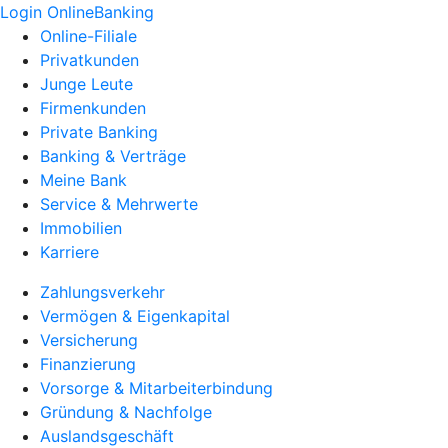
Login OnlineBanking
Online-Filiale
Privatkunden
Junge Leute
Firmenkunden
Private Banking
Banking & Verträge
Meine Bank
Service & Mehrwerte
Immobilien
Karriere
Zahlungsverkehr
Vermögen & Eigenkapital
Versicherung
Finanzierung
Vorsorge & Mitarbeiterbindung
Gründung & Nachfolge
Auslandsgeschäft