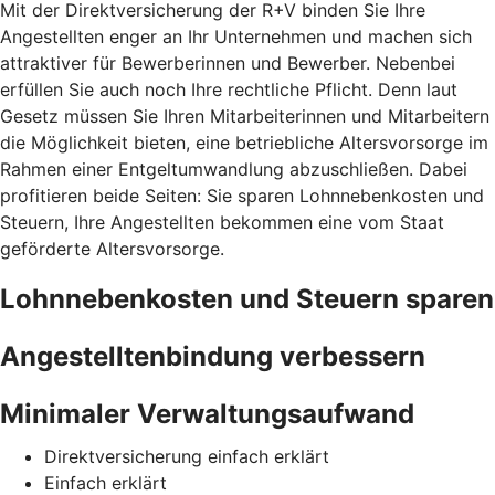
Mit der Direktversicherung der R+V binden Sie Ihre
Angestellten enger an Ihr Unternehmen und machen sich
attraktiver für Bewerberinnen und Bewerber. Nebenbei
erfüllen Sie auch noch Ihre rechtliche Pflicht. Denn laut
Gesetz müssen Sie Ihren Mitarbeiterinnen und Mitarbeitern
die Möglichkeit bieten, eine betriebliche Altersvorsorge im
Rahmen einer Entgeltumwandlung abzuschließen. Dabei
profitieren beide Seiten: Sie sparen Lohnnebenkosten und
Steuern, Ihre Angestellten bekommen eine vom Staat
geförderte Altersvorsorge.
Lohnnebenkosten und Steuern sparen
Angestelltenbindung verbessern
Minimaler Verwaltungsaufwand
Direktversicherung einfach erklärt
Einfach erklärt