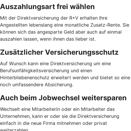
Auszahlungsart frei wählen
Mit der Direktversicherung der R+V erhalten Ihre
Angestellten lebenslang eine monatliche Zusatz-Rente. Sie
können sich das angesparte Geld aber auch auf einmal
auszahlen lassen, wenn ihnen das lieber ist.
Zusätzlicher Versicherungsschutz
Auf Wunsch kann eine Direktversicherung um eine
Berufsunfähigkeitsversicherung und einen
Hinterbliebenenschutz erweitert werden und bietet so eine
noch umfassendere Absicherung.
Auch beim Jobwechsel weitersparen
Wechselt eine Mitarbeiterin oder ein Mitarbeiter das
Unternehmen, kann er oder sie die Direktversicherung
einfach in die neue Firma mitnehmen oder privat
weiterzahlen.