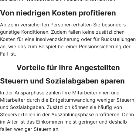
Von niedrigen Kosten profitieren
Ab zehn versicherten Personen erhalten Sie besonders
günstige Konditionen. Zudem fallen keine zusätzlichen
Kosten für eine Insolvenzsicherung oder für Rückstellungen
an, wie das zum Beispiel bei einer Pensionssicherung der
Fall ist.
Vorteile für Ihre Angestellten
Steuern und Sozialabgaben sparen
In der Ansparphase zahlen Ihre Mitarbeiterinnen und
Mitarbeiter durch die Entgeltumwandlung weniger Steuern
und Sozialabgaben. Zusätzlich können sie häufig von
Steuervorteilen in der Auszahlungsphase profitieren. Denn
im Alter ist das Einkommen meist geringer und deshalb
fallen weniger Steuern an.