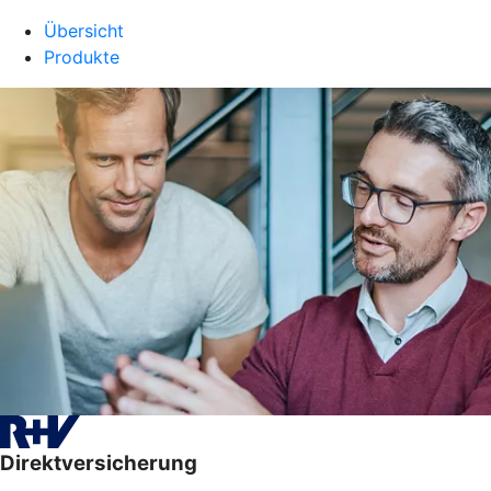
Übersicht
Produkte
Direktversicherung