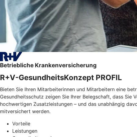
Betriebliche Krankenversicherung
R+V-GesundheitsKonzept PROFIL
Bieten Sie Ihren Mitarbeiterinnen und Mitarbeitern eine bet
Gesundheitsschutz zeigen Sie Ihrer Belegschaft, dass Sie
hochwertigen Zusatzleistungen – und das unabhängig davon, 
mitversichert werden.
Vorteile
Leistungen