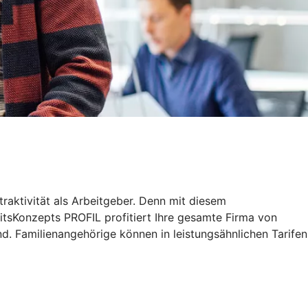
traktivität als Arbeitgeber. Denn mit diesem
tsKonzepts PROFIL profitiert Ihre gesamte Firma von
d. Familienangehörige können in leistungsähnlichen Tarifen