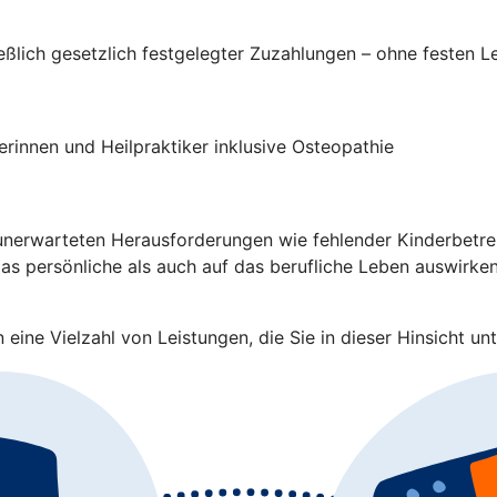
ließlich gesetzlich festgelegter Zuzahlungen – ohne festen 
rinnen und Heilpraktiker inklusive Osteopathie
nerwarteten Herausforderungen wie fehlender Kinderbetreuu
s persönliche als auch auf das berufliche Leben auswirken.
eine Vielzahl von Leistungen, die Sie in dieser Hinsicht unt