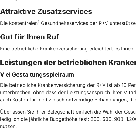
Attraktive Zusatzservices
1
Die kostenfreien
Gesundheitsservices der R+V unterstützen 
Gut für Ihren Ruf
Eine betriebliche Krankenversicherung erleichtert es Ihnen
Leistungen der betrieblichen Krank
Viel Gestaltungsspielraum
Die betriebliche Krankenversicherung der R+V ist ab 10 Per
unterbrechen, ohne dass der Leistungsanspruch Ihrer Mitar
auch Kosten für medizinisch notwendige Behandlungen, die
Überlassen Sie Ihrer Belegschaft einfach die Wahl der Gesu
lediglich die jährliche Budgethöhe fest: 300, 600, 900, 1.2
nutzen: