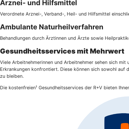
Arznei- und Hilfsmittel
Verordnete Arznei-, Verband-, Heil- und Hilfsmittel einsch
Ambulante Naturheilverfahren
Behandlungen durch Ärztinnen und Ärzte sowie Heilpraktike
Gesundheitsservices mit Mehrwert
Viele Arbeitnehmerinnen und Arbeitnehmer sehen sich mit u
Erkrankungen konfrontiert. Diese können sich sowohl auf da
zu bleiben.
Die kostenfreien¹ Gesundheitsservices der R+V bieten Ihnen 