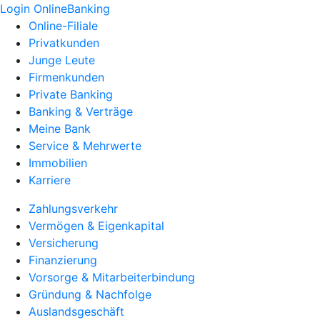
Login OnlineBanking
Online-Filiale
Privatkunden
Junge Leute
Firmenkunden
Private Banking
Banking & Verträge
Meine Bank
Service & Mehrwerte
Immobilien
Karriere
Zahlungsverkehr
Vermögen & Eigenkapital
Versicherung
Finanzierung
Vorsorge & Mitarbeiterbindung
Gründung & Nachfolge
Auslandsgeschäft