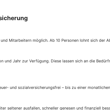
rsicherung
n und Mitarbeitern möglich. Ab 10 Personen lohnt sich der 
n und Jahr zur Verfügung. Diese lassen sich an die Bedürf
uer- und sozialversicherungsfrei – bis zu einer monatlichen
ter seltener ausfallen, schneller genesen und finanziell bes