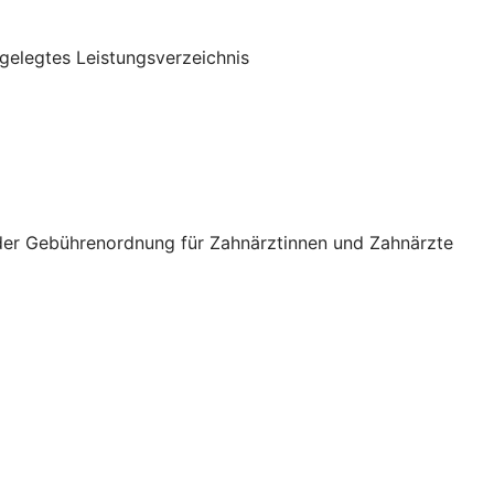
gelegtes Leistungsverzeichnis
 der Gebührenordnung für Zahnärztinnen und Zahnärzte