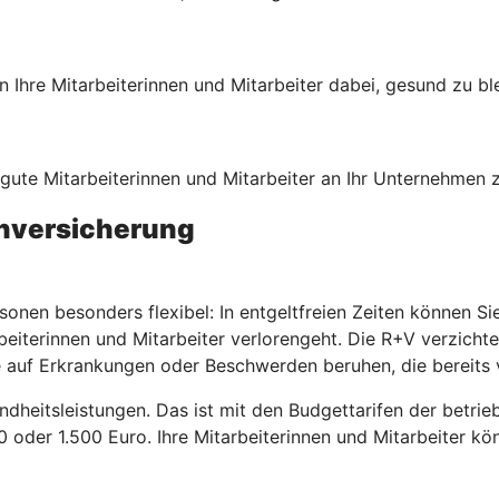
Ihre Mitarbeiterinnen und Mitarbeiter dabei, gesund zu bl
, gute Mitarbeiterinnen und Mitarbeiter an Ihr Unternehmen
enversicherung
sonen besonders flexibel: In entgeltfreien Zeiten können S
beiterinnen und Mitarbeiter verlorengeht. Die R+V verzicht
 auf Erkrankungen oder Beschwerden beruhen, die bereits 
ndheitsleistungen. Das ist mit den Budgettarifen der betri
00 oder 1.500 Euro. Ihre Mitarbeiterinnen und Mitarbeiter k