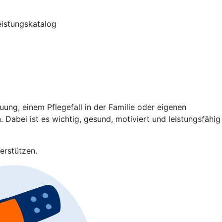
Leistungskatalog
ng, einem Pflegefall in der Familie oder eigenen
 Dabei ist es wichtig, gesund, motiviert und leistungsfähig
erstützen.