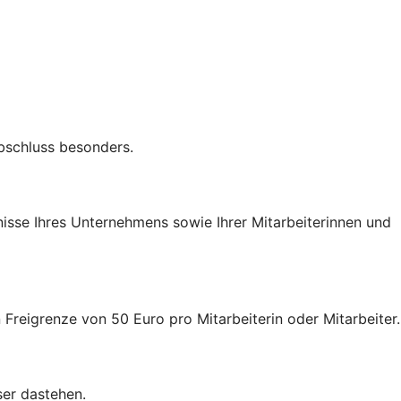
Abschluss besonders.
nisse Ihres Unternehmens sowie Ihrer Mitarbeiterinnen und
 Freigrenze von 50 Euro pro Mitarbeiterin oder Mitarbeiter.
ser dastehen.