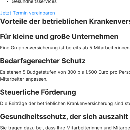
Gesundheitsservices
Jetzt Termin vereinbaren
Vorteile der betrieblichen Krankenve
Für kleine und große Unternehmen
Eine Gruppenversicherung ist bereits ab 5 Mitarbeiterinne
Bedarfsgerechter Schutz
Es stehen 5 Budgetstufen von 300 bis 1.500 Euro pro Perso
Mitarbeiter anpassen.
Steuerliche Förderung
Die Beiträge der betrieblichen Krankenversicherung sind ste
Gesundheitsschutz, der sich auszahlt
Sie tragen dazu bei, dass Ihre Mitarbeiterinnen und Mitarbei