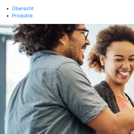
Übersicht
Produkte