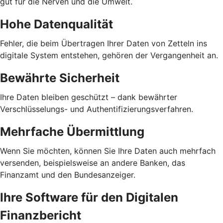
gut für die Nerven und die Umwelt.
Hohe Datenqualität
Fehler, die beim Übertragen Ihrer Daten von Zetteln ins
digitale System entstehen, gehören der Vergangenheit an.
Bewährte Sicherheit
Ihre Daten bleiben geschützt – dank bewährter
Verschlüsselungs- und Authentifizierungsverfahren.
Mehrfache Übermittlung
Wenn Sie möchten, können Sie Ihre Daten auch mehrfach
versenden, beispielsweise an andere Banken, das
Finanzamt und den Bundesanzeiger.
Ihre Software für den Digitalen
Finanzbericht