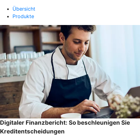
Übersicht
Produkte
Digitaler Finanzbericht: So beschleunigen Sie
Kreditentscheidungen