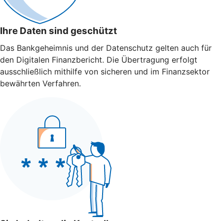
Ihre Daten sind geschützt
Das Bankgeheimnis und der Datenschutz gelten auch für
den Digitalen Finanzbericht. Die Übertragung erfolgt
ausschließlich mithilfe von sicheren und im Finanzsektor
bewährten Verfahren.