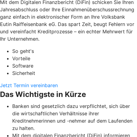
Mit dem Digitalen Finanzbericht (DiFin) schicken Sie Ihren
Jahresabschluss oder Ihre Einnahmenüberschussrechnung
ganz einfach in elektronischer Form an Ihre Volksbank
Eutin Raiffeisenbank eG. Das spart Zeit, beugt Fehlern vor
und vereinfacht Kreditprozesse – ein echter Mehrwert für
Ihr Unternehmen.
So geht's
Vorteile
Software
Sicherheit
Jetzt Termin vereinbaren
Das Wichtigste in Kürze
Banken sind gesetzlich dazu verpflichtet, sich über
die wirtschaftlichen Verhältnisse ihrer
Kreditnehmerinnen und -nehmer auf dem Laufenden
zu halten.
Mit dem digitalen Finanzbericht (DiFin) informieren