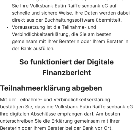
Sie Ihre Volksbank Eutin Raiffeisenbank eG auf
schnelle und sichere Weise. Ihre Daten werden dabei
direkt aus der Buchhaltungssoftware übermittelt.
Voraussetzung ist die Teilnahme- und
Verbindlichkeitserklärung, die Sie am besten
gemeinsam mit Ihrer Beraterin oder Ihrem Berater in
der Bank ausfüllen.
So funktioniert der Digitale
Finanzbericht
Teilnahmeerklärung abgeben
Mit der Teilnahme- und Verbindlichkeitserklärung
bestätigen Sie, dass die Volksbank Eutin Raiffeisenbank eG
Ihre digitalen Abschlüsse empfangen darf. Am besten
unterschreiben Sie die Erklärung gemeinsam mit Ihrer
Beraterin oder Ihrem Berater bei der Bank vor Ort.