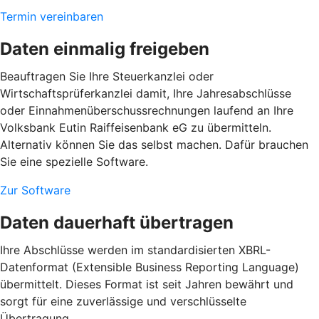
Termin vereinbaren
Daten einmalig freigeben
Beauftragen Sie Ihre Steuerkanzlei oder
Wirtschaftsprüferkanzlei damit, Ihre Jahresabschlüsse
oder Einnahmenüberschussrechnungen laufend an Ihre
Volksbank Eutin Raiffeisenbank eG zu übermitteln.
Alternativ können Sie das selbst machen. Dafür brauchen
Sie eine spezielle Software.
Zur Software
Daten dauerhaft übertragen
Ihre Abschlüsse werden im standardisierten XBRL-
Datenformat (Extensible Business Reporting Language)
übermittelt. Dieses Format ist seit Jahren bewährt und
sorgt für eine zuverlässige und verschlüsselte
Übertragung.