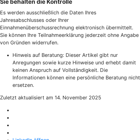
Sie behalten die Kontrolle
Es werden ausschließlich die Daten Ihres
Jahresabschlusses oder Ihrer
Einnahmenüberschussrechnung elektronisch übermittelt.
Sie können Ihre Teilnahmeerklärung jederzeit ohne Angabe
von Gründen widerrufen.
Hinweis auf Beratung: Dieser Artikel gibt nur
Anregungen sowie kurze Hinweise und erhebt damit
keinen Anspruch auf Vollständigkeit. Die
Informationen können eine persönliche Beratung nicht
ersetzen.
Zuletzt aktualisiert am 14. November 2025