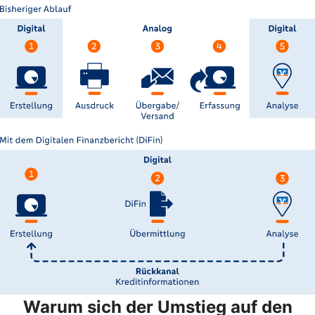
Warum sich der Umstieg auf den