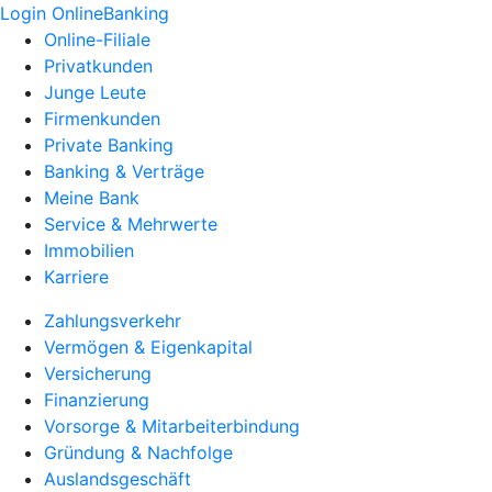
Login OnlineBanking
Online-Filiale
Privatkunden
Junge Leute
Firmenkunden
Private Banking
Banking & Verträge
Meine Bank
Service & Mehrwerte
Immobilien
Karriere
Zahlungsverkehr
Vermögen & Eigenkapital
Versicherung
Finanzierung
Vorsorge & Mitarbeiterbindung
Gründung & Nachfolge
Auslandsgeschäft