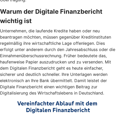
Warum der Digitale Finanzbericht
wichtig ist
Unternehmen, die laufende Kredite haben oder neu
beantragen möchten, müssen gegenüber Kreditinstituten
regelmäßig ihre wirtschaftliche Lage offenlegen. Dies
erfolgt unter anderem durch den Jahresabschluss oder die
Einnahmenüberschussrechnung. Früher bedeutete das,
haufenweise Papier auszudrucken und zu versenden. Mit
dem Digitalen Finanzbericht geht es heute einfacher,
sicherer und deutlich schneller. Ihre Unterlagen werden
elektronisch an Ihre Bank übermittelt. Damit leistet der
Digitale Finanzbericht einen wichtigen Beitrag zur
Digitalisierung des Wirtschaftslebens in Deutschland.