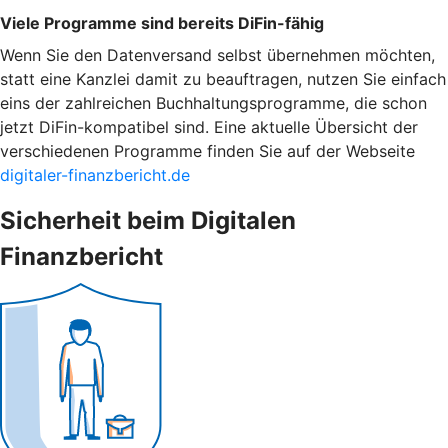
Viele Programme sind bereits DiFin-fähig
Wenn Sie den Datenversand selbst übernehmen möchten,
statt eine Kanzlei damit zu beauftragen, nutzen Sie einfach
eins der zahlreichen Buchhaltungsprogramme, die schon
jetzt DiFin-kompatibel sind. Eine aktuelle Übersicht der
verschiedenen Programme finden Sie auf der Webseite
digitaler-finanzbericht.de
Sicherheit beim Digitalen
Finanzbericht