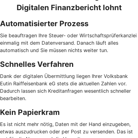
Digitalen Finanzbericht lohnt
Automatisierter Prozess
Sie beauftragen Ihre Steuer- oder Wirtschaftsprüferkanzlei
einmalig mit dem Datenversand. Danach läuft alles
automatisch und Sie müssen nichts weiter tun.
Schnelles Verfahren
Dank der digitalen Übermittlung liegen Ihrer Volksbank
Eutin Raiffeisenbank eG stets die aktuellen Zahlen vor.
Dadurch lassen sich Kreditanfragen wesentlich schneller
bearbeiten.
Kein Papierkram
Es ist nicht mehr nötig, Daten mit der Hand einzugeben,
etwas auszudrucken oder per Post zu versenden. Das ist