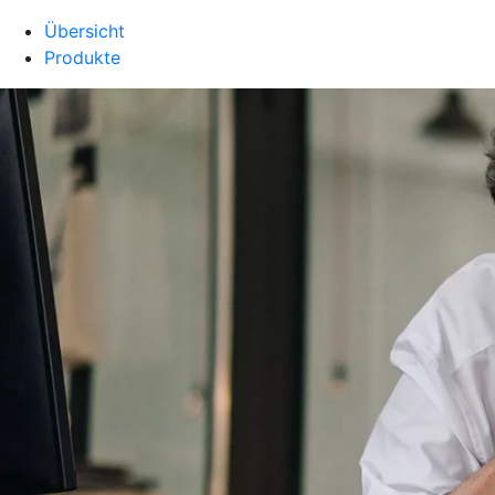
Übersicht
Produkte