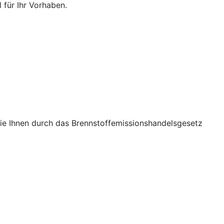
 für Ihr Vorhaben.
die Ihnen durch das Brennstoffemissionshandelsgesetz