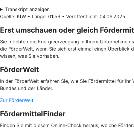
Transkript anzeigen
Quelle: KfW • Länge: 01:59 • Veröffentlicht: 04.06.2025
Erst umschauen oder gleich Fördermit
Sie möchten die Energieerzeugung in Ihrem Unternehmen se
die FörderWelt, wenn Sie sich erst einmal einen Überblick 
wissen, was Sie vorhaben.
FörderWelt
In der FörderWelt erfahren Sie, wie Sie Fördermittel für 
Bundes und der Länder.
Zur FörderWelt
FördermittelFinder
Finden Sie mit diesem Online-Check heraus, welche Fördera