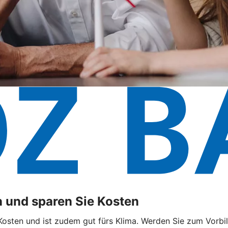
 und sparen Sie Kosten
sten und ist zudem gut fürs Klima. Werden Sie zum Vorbild