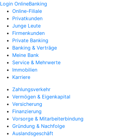
Login OnlineBanking
Online-Filiale
Privatkunden
Junge Leute
Firmenkunden
Private Banking
Banking & Verträge
Meine Bank
Service & Mehrwerte
Immobilien
Karriere
Zahlungsverkehr
Vermögen & Eigenkapital
Versicherung
Finanzierung
Vorsorge & Mitarbeiterbindung
Gründung & Nachfolge
Auslandsgeschäft