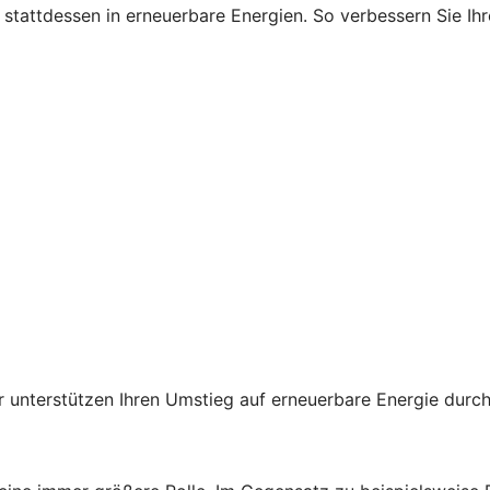
ie stattdessen in erneuerbare Energien. So verbessern Sie 
der unterstützen Ihren Umstieg auf erneuerbare Energie du