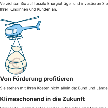
Verzichten Sie auf fossile Energieträger und investieren S
Ihrer Kundinnen und Kunden an.
Von Förderung profitieren
Sie stehen mit Ihren Kosten nicht allein da: Bund und Län
Klimaschonend in die Zukunft