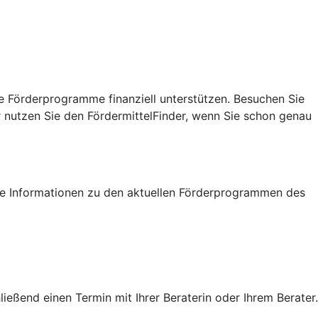
e Förderprogramme finanziell unterstützen. Besuchen Sie
r nutzen Sie den FördermittelFinder, wenn Sie schon genau
tige Informationen zu den aktuellen Förderprogrammen des
eßend einen Termin mit Ihrer Beraterin oder Ihrem Berater.