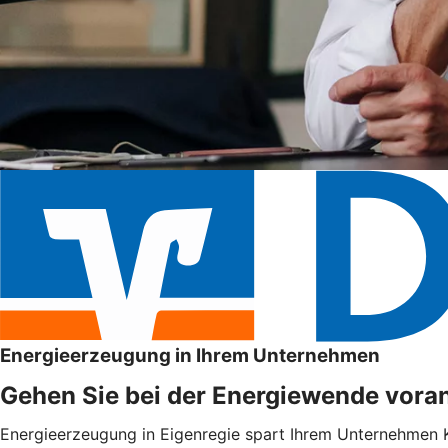
Energieerzeugung in Ihrem Unternehmen
Gehen Sie bei der Energiewende voran
Energieerzeugung in Eigenregie spart Ihrem Unternehmen Ko