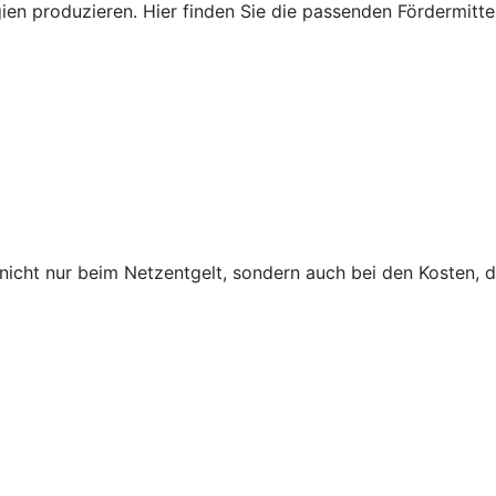
n produzieren. Hier finden Sie die passenden Fördermittel
icht nur beim Netzentgelt, sondern auch bei den Kosten, 