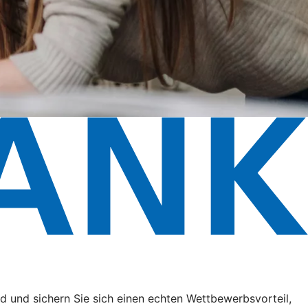
 und sichern Sie sich einen echten Wettbewerbsvorteil,