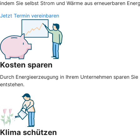
indem Sie selbst Strom und Wärme aus erneuerbaren Energie
Jetzt Termin vereinbaren
Kosten sparen
Durch Energieerzeugung in Ihrem Unternehmen sparen Sie n
entstehen.
Klima schützen