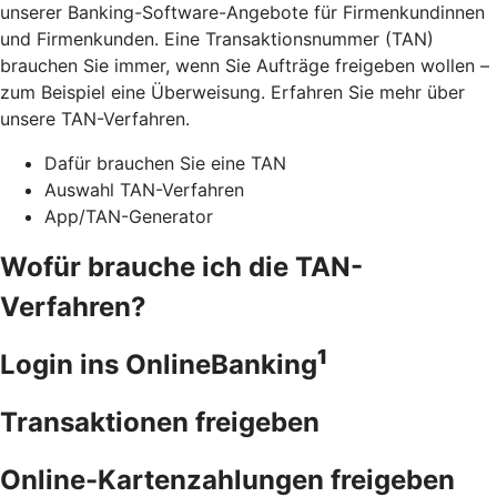
unserer Banking-Software-Angebote für Firmenkundinnen
und Firmenkunden. Eine Transaktionsnummer (TAN)
brauchen Sie immer, wenn Sie Aufträge freigeben wollen –
zum Beispiel eine Überweisung. Erfahren Sie mehr über
unsere TAN-Verfahren.
Dafür brauchen Sie eine TAN
Auswahl TAN-Verfahren
App/TAN-Generator
Wofür brauche ich die TAN-
Verfahren?
1
Login ins OnlineBanking
Transaktionen freigeben
Online-Kartenzahlungen freigeben