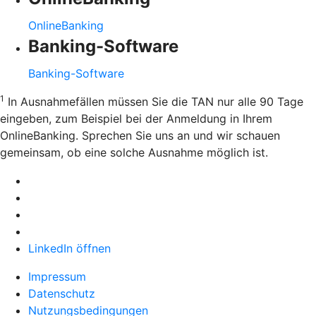
OnlineBanking
Banking-Software
Banking-Software
1
In Ausnahmefällen müssen Sie die TAN nur alle 90 Tage
eingeben, zum Beispiel bei der Anmeldung in Ihrem
OnlineBanking. Sprechen Sie uns an und wir schauen
gemeinsam, ob eine solche Ausnahme möglich ist.
LinkedIn öffnen
Impressum
Datenschutz
Nutzungsbedingungen