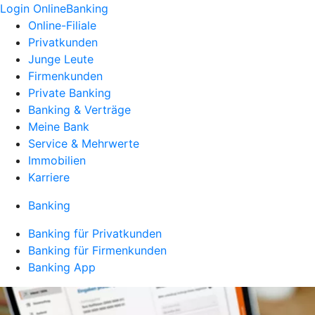
Login OnlineBanking
Online-Filiale
Privatkunden
Junge Leute
Firmenkunden
Private Banking
Banking & Verträge
Meine Bank
Service & Mehrwerte
Immobilien
Karriere
Banking
Banking für Privatkunden
Banking für Firmenkunden
Banking App