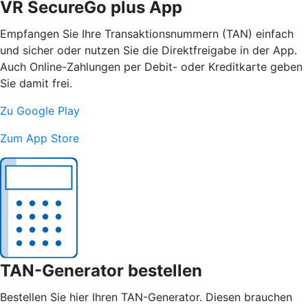
VR SecureGo plus App
Empfangen Sie Ihre Transaktionsnummern (TAN) einfach
und sicher oder nutzen Sie die Direktfreigabe in der App.
Auch Online-Zahlungen per Debit- oder Kreditkarte geben
Sie damit frei.
Zu Google Play
Zum App Store
TAN-Generator bestellen
Bestellen Sie hier Ihren TAN-Generator. Diesen brauchen