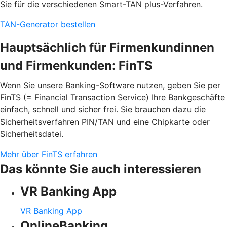
Sie für die verschiedenen Smart-TAN plus-Verfahren.
TAN-Generator bestellen
Hauptsächlich für Firmenkundinnen
und Firmenkunden: FinTS
Wenn Sie unsere Banking-Software nutzen, geben Sie per
FinTS (= Financial Transaction Service) Ihre Bankgeschäfte
einfach, schnell und sicher frei. Sie brauchen dazu die
Sicherheitsverfahren PIN/TAN und eine Chipkarte oder
Sicherheitsdatei.
Mehr über FinTS erfahren
Das könnte Sie auch interessieren
VR Banking App
VR Banking App
OnlineBanking