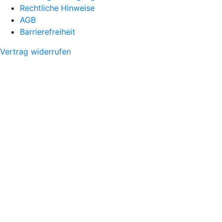
Rechtliche Hinweise
AGB
Barrierefreiheit
Vertrag widerrufen