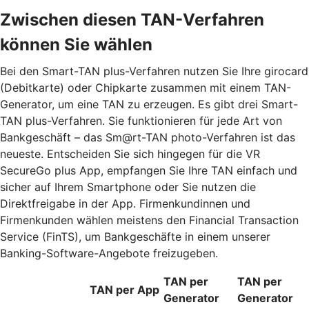
Zwischen diesen TAN-Verfahren
können Sie wählen
Bei den Smart-TAN plus-Verfahren nutzen Sie Ihre girocard
(Debitkarte) oder Chipkarte zusammen mit einem TAN-
Generator, um eine TAN zu erzeugen. Es gibt drei Smart-
TAN plus-Verfahren. Sie funktionieren für jede Art von
Bankgeschäft – das Sm@rt-TAN photo-Verfahren ist das
neueste. Entscheiden Sie sich hingegen für die VR
SecureGo plus App, empfangen Sie Ihre TAN einfach und
sicher auf Ihrem Smartphone oder Sie nutzen die
Direktfreigabe in der App. Firmenkundinnen und
Firmenkunden wählen meistens den Financial Transaction
Service (FinTS), um Bankgeschäfte in einem unserer
Banking-Software-Angebote freizugeben.
TAN per
TAN per
TAN per App
Generator
Generator