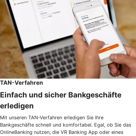
TAN-Verfahren
Einfach und sicher Bankgeschäfte
erledigen
Mit unseren TAN-Verfahren erledigen Sie Ihre
Bankgeschäfte schnell und komfortabel. Egal, ob Sie das
OnlineBanking nutzen, die VR Banking App oder eines