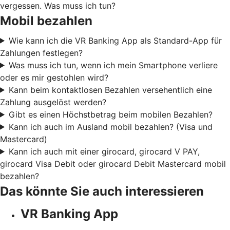
vergessen. Was muss ich tun?
Mobil bezahlen
Wie kann ich die VR Banking App als Standard-App für
Zahlungen festlegen?
Was muss ich tun, wenn ich mein Smartphone verliere
oder es mir gestohlen wird?
Kann beim kontaktlosen Bezahlen versehentlich eine
Zahlung ausgelöst werden?
Gibt es einen Höchstbetrag beim mobilen Bezahlen?
Kann ich auch im Ausland mobil bezahlen? (Visa und
Mastercard)
Kann ich auch mit einer girocard, girocard V PAY,
girocard Visa Debit oder girocard Debit Mastercard mobil
bezahlen?
Das könnte Sie auch interessieren
VR Banking App