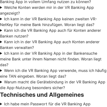
Banking App in vollem Umfang nutzen zu können?
Welche Konten werden mir in der VR Banking App
angezeigt?
Ich kann in der VR Banking App keinen zweiten VR-
NetKey für meine Bank hinzufügen. Woran liegt das?
Kann ich die VR Banking App auch für Konten anderer
Banken nutzen?
Kann ich in der VR Banking App auch Konten anderer
Banken verwalten?
Ich kann in der VR Banking App in der Bankensuche
meine Bank unter ihrem Namen nicht finden. Woran liegt
das?
Wenn ich die VR Banking App verwende, muss ich häufig
eine TAN eingeben. Woran liegt das?
Warum macht die Gerätebindung in der VR Banking App
die App-Nutzung besonders sicher?
Technisches und Allgemeines
Ich habe mein Passwort für die VR Banking App