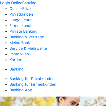
Login OnlineBanking
Online-Filiale
Privatkunden
Junge Leute
Firmenkunden
Private Banking
Banking & Verträge
Meine Bank
Service & Mehrwerte
Immobilien
Karriere
Banking
Banking für Privatkunden
Banking für Firmenkunden
Banking App