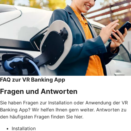
FAQ zur VR Banking App
Fragen und Antworten
Sie haben Fragen zur Installation oder Anwendung der VR
Banking App? Wir helfen Ihnen gern weiter. Antworten zu
den häufigsten Fragen finden Sie hier.
Installation