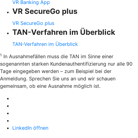
VR Banking App
VR SecureGo plus
VR SecureGo plus
TAN-Verfahren im Überblick
TAN-Verfahren im Überblick
1
In Ausnahmefällen muss die TAN im Sinne einer
sogenannten starken Kundenauthentifizierung nur alle 90
Tage eingegeben werden – zum Beispiel bei der
Anmeldung. Sprechen Sie uns an und wir schauen
gemeinsam, ob eine Ausnahme möglich ist.
LinkedIn öffnen