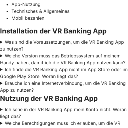
App-Nutzung
Technisches & Allgemeines
Mobil bezahlen
Installation der VR Banking App
Was sind die Voraussetzungen, um die VR Banking App
zu nutzen?
Welche Version muss das Betriebssystem auf meinem
Handy haben, damit ich die VR Banking App nutzen kann?
Ich finde die VR Banking App nicht im App Store oder im
Google Play Store. Woran liegt das?
Brauche ich eine Internetverbindung, um die VR Banking
App zu nutzen?
Nutzung der VR Banking App
Ich sehe in der VR Banking App mein Konto nicht. Woran
liegt das?
Welche Berechtigungen muss ich erlauben, um die VR