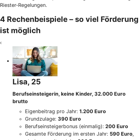
Riester-Regelungen.
4 Rechenbeispiele – so viel Förderung
ist möglich
‹
Lisa, 25
Berufseinsteigerin, keine Kinder, 32.000 Euro
brutto
Eigenbeitrag pro Jahr:
1.200 Euro
Grundzulage:
390 Euro
Berufseinsteigerbonus (einmalig):
200 Euro
Gesamte Förderung im ersten Jahr:
590 Euro
,