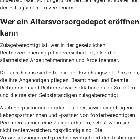
1
der Ertragsanteil zu versteuern.
Wer ein Altersvorsorgedepot eröffnen
kann
Zulageberechtigt ist, wer in der gesetzlichen
Rentenversicherung pflichtversichert ist, also die
allermeisten Arbeitnehmerinnen und Arbeitnehmer.
Darüber hinaus sind Eltern in der Erziehungszeit, Personen,
die ihre Angehörigen pflegen, Beamtinnen und Beamte,
Richterinnen und Richter sowie Soldatinnen und Soldaten
und die meisten Selbstständigen zulageberechtigt.
Auch Ehepartnerinnen oder -partner sowie eingetragene
Lebenspartnerinnen und -partner von förderberechtigten
Personen können eine Zulage erhalten, selbst wenn sie
nicht rentenversicherungspflichtig sind. Die
Voraussetzungen entsprechen weitgehend den bisherigen