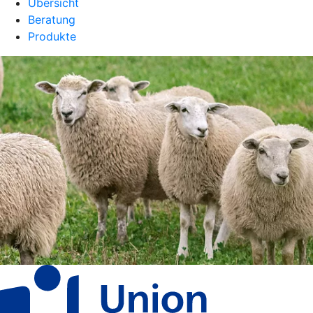
Übersicht
Beratung
Produkte