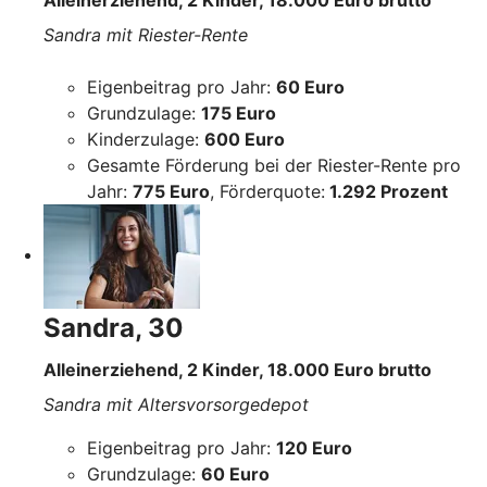
Sandra mit Riester-Rente
Eigenbeitrag pro Jahr:
60 Euro
Grundzulage:
175 Euro
Kinderzulage:
600 Euro
Gesamte Förderung bei der Riester-Rente pro
Jahr:
775 Euro
, Förderquote:
1.292 Prozent
Sandra, 30
Alleinerziehend, 2 Kinder, 18.000 Euro brutto
Sandra mit Altersvorsorgedepot
Eigenbeitrag pro Jahr:
120 Euro
Grundzulage:
60 Euro