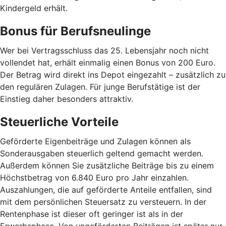
Kindergeld erhält.
Bonus für Berufsneulinge
Wer bei Vertragsschluss das 25. Lebensjahr noch nicht
vollendet hat, erhält einmalig einen Bonus von 200 Euro.
Der Betrag wird direkt ins Depot eingezahlt – zusätzlich zu
den regulären Zulagen. Für junge Berufstätige ist der
Einstieg daher besonders attraktiv.
Steuerliche Vorteile
Geförderte Eigenbeiträge und Zulagen können als
Sonderausgaben steuerlich geltend gemacht werden.
Außerdem können Sie zusätzliche Beiträge bis zu einem
Höchstbetrag von 6.840 Euro pro Jahr einzahlen.
Auszahlungen, die auf geförderte Anteile entfallen, sind
mit dem persönlichen Steuersatz zu versteuern. In der
Rentenphase ist dieser oft geringer ist als in der
Erwerbsphase. Von ungeförderten Beiträgen ist später nur