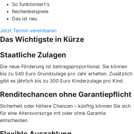
So funktioniert's
Rechenbeispiele
Das ist neu
Jetzt Termin vereinbaren
Das Wichtigste in Kürze
Staatliche Zulagen
Die neue Förderung ist beitragsproportional. Sie können
bis zu 540 Euro Grundzulage pro Jahr erhalten. Zusätzlich
gibt es jährlich bis zu 300 Euro Kinderzulage pro Kind.
Renditechancen ohne Garantiepflicht
Sicherheit oder höhere Chancen – künftig können Sie sich
für eine Altersvorsorge mit oder ohne Garantie
entscheiden.
Flexible Auszahlung