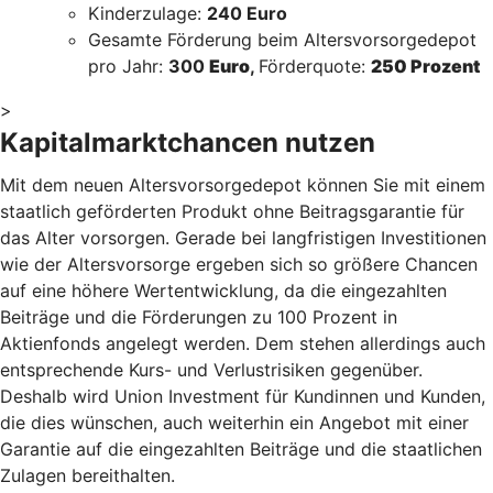
Kinderzulage:
240 Euro
Gesamte Förderung beim Altersvorsorgedepot
pro Jahr:
300
Euro
,
Förderquote:
250 Prozent
>
Kapitalmarktchancen nutzen
Mit dem neuen Altersvorsorgedepot können Sie mit einem
staatlich geförderten Produkt ohne Beitragsgarantie für
das Alter vorsorgen. Gerade bei langfristigen Investitionen
wie der Altersvorsorge ergeben sich so größere Chancen
auf eine höhere Wertentwicklung, da die eingezahlten
Beiträge und die Förderungen zu 100 Prozent in
Aktienfonds angelegt werden. Dem stehen allerdings auch
entsprechende Kurs- und Verlustrisiken gegenüber.
Deshalb wird Union Investment für Kundinnen und Kunden,
die dies wünschen, auch weiterhin ein Angebot mit einer
Garantie auf die eingezahlten Beiträge und die staatlichen
Zulagen bereithalten.