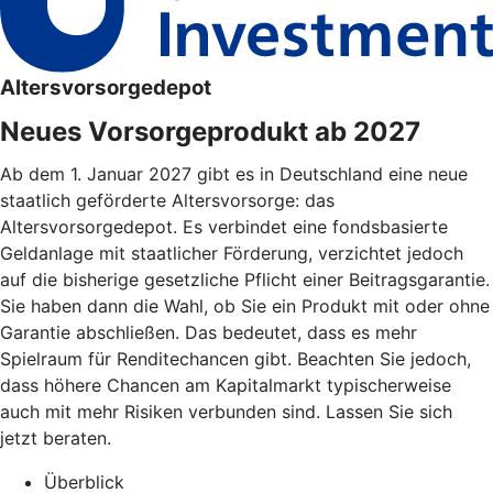
Altersvorsorgedepot
Neues Vorsorgeprodukt ab 2027
Ab dem 1. Januar 2027 gibt es in Deutschland eine neue
staatlich geförderte Altersvorsorge: das
Altersvorsorgedepot. Es verbindet eine fondsbasierte
Geldanlage mit staatlicher Förderung, verzichtet jedoch
auf die bisherige gesetzliche Pflicht einer Beitragsgarantie.
Sie haben dann die Wahl, ob Sie ein Produkt mit oder ohne
Garantie abschließen. Das bedeutet, dass es mehr
Spielraum für Renditechancen gibt. Beachten Sie jedoch,
dass höhere Chancen am Kapitalmarkt typischerweise
auch mit mehr Risiken verbunden sind. Lassen Sie sich
jetzt beraten.
Überblick