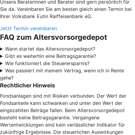
Unsere Beraterinnen und Berater sind gern persönlich für
Sie da. Vereinbaren Sie am besten gleich einen Termin bei
Ihrer Volksbank Eutin Raiffeisenbank eG.
Jetzt Termin vereinbaren
FAQ zum Altersvorsorgedepot
Wann startet das Altersvorsorgedepot?
Gibt es weiterhin eine Beitragsgarantie?
Wie funktioniert die Steuerersparnis?
Was passiert mit meinem Vertrag, wenn ich in Rente
gehe?
Rechtlicher Hinweis
Fondsanlagen sind mit Risiken verbunden. Der Wert der
Fondsanteile kann schwanken und unter den Wert der
eingezahlten Beträge fallen. Beim Altersvorsorgedepot
besteht keine Beitragsgarantie. Vergangene
Wertentwicklungen sind kein verlässlicher Indikator für
zukünftige Ergebnisse. Die steuerlichen Auswirkungen