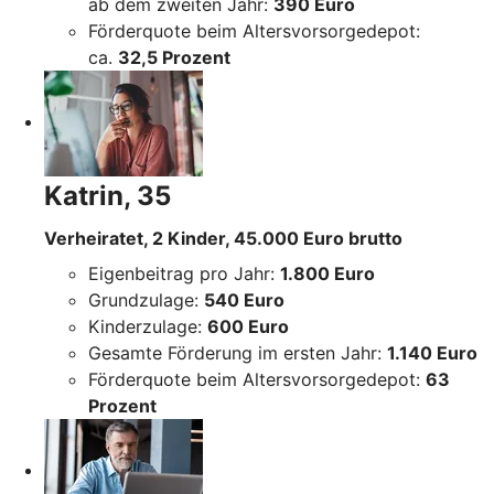
ab dem zweiten Jahr:
390 Euro
Förderquote beim Altersvorsorgedepot:
ca.
32,5 Prozent
Katrin, 35
Verheiratet, 2 Kinder, 45.000 Euro brutto
Eigenbeitrag pro Jahr:
1.800 Euro
Grundzulage:
540 Euro
Kinderzulage:
600 Euro
Gesamte Förderung im ersten Jahr:
1.140 Euro
Förderquote beim Altersvorsorgedepot:
63
Prozent