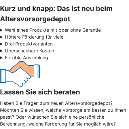
Kurz und knapp: Das ist neu beim
Altersvorsorgedepot
Wahl eines Produkts mit oder ohne Garantie
Höhere Förderung für viele
Drei Produktvarianten
Überschaubare Kosten
Flexible Auszahlung
Lassen Sie sich beraten
Haben Sie Fragen zum neuen Altersvorsorgedepot?
Möchten Sie wissen, welche Vorsorge am besten zu Ihnen
passt? Oder wünschen Sie sich eine persönliche
Berechnung, welche Förderung für Sie möglich wäre?