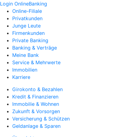
Login OnlineBanking
Online-Filiale
Privatkunden
Junge Leute
Firmenkunden
Private Banking
Banking & Verträge
Meine Bank
Service & Mehrwerte
Immobilien
Karriere
Girokonto & Bezahlen
Kredit & Finanzieren
Immobilie & Wohnen
Zukunft & Vorsorgen
Versicherung & Schützen
Geldanlage & Sparen