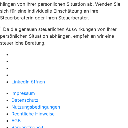
hängen von Ihrer persönlichen Situation ab. Wenden Sie
sich für eine individuelle Einschätzung an Ihre
Steuerberaterin oder Ihren Steuerberater.
1
Da die genauen steuerlichen Auswirkungen von Ihrer
persönlichen Situation abhängen, empfehlen wir eine
steuerliche Beratung.
LinkedIn öffnen
Impressum
Datenschutz
Nutzungsbedingungen
Rechtliche Hinweise
AGB
Barrierefreiheit