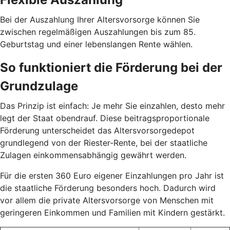
Bei der Auszahlung Ihrer Altersvorsorge können Sie
zwischen regelmäßigen Auszahlungen bis zum 85.
Geburtstag und einer lebenslangen Rente wählen.
So funktioniert die Förderung bei der
Grundzulage
Das Prinzip ist einfach: Je mehr Sie einzahlen, desto mehr
legt der Staat obendrauf. Diese beitragsproportionale
Förderung unterscheidet das Altersvorsorgedepot
grundlegend von der Riester-Rente, bei der staatliche
Zulagen einkommensabhängig gewährt werden.
Für die ersten 360 Euro eigener Einzahlungen pro Jahr ist
die staatliche Förderung besonders hoch. Dadurch wird
vor allem die private Altersvorsorge von Menschen mit
geringeren Einkommen und Familien mit Kindern gestärkt.