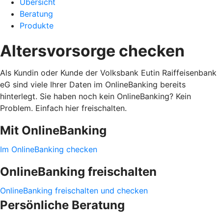
Übersicht
Beratung
Produkte
Altersvorsorge checken
Als Kundin oder Kunde der Volksbank Eutin Raiffeisenbank
eG sind viele Ihrer Daten im OnlineBanking bereits
hinterlegt. Sie haben noch kein OnlineBanking? Kein
Problem. Einfach hier freischalten.
Mit OnlineBanking
Im OnlineBanking checken
OnlineBanking freischalten
OnlineBanking freischalten und checken
Persönliche Beratung