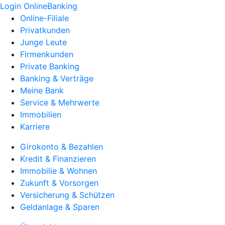
Login OnlineBanking
Online-Filiale
Privatkunden
Junge Leute
Firmenkunden
Private Banking
Banking & Verträge
Meine Bank
Service & Mehrwerte
Immobilien
Karriere
Girokonto & Bezahlen
Kredit & Finanzieren
Immobilie & Wohnen
Zukunft & Vorsorgen
Versicherung & Schützen
Geldanlage & Sparen