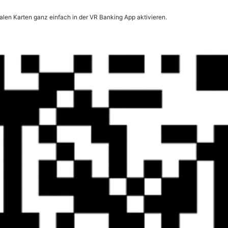
len Karten ganz einfach in der VR Banking App aktivieren.