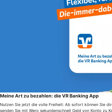
Meine Art zu bezahlen: die VR Banking App
Nutzen Sie jetzt die volle Freiheit: Ab sofort können Sie
senden Sie mit Wero sekundenschnell Geld von Konto zu Kon