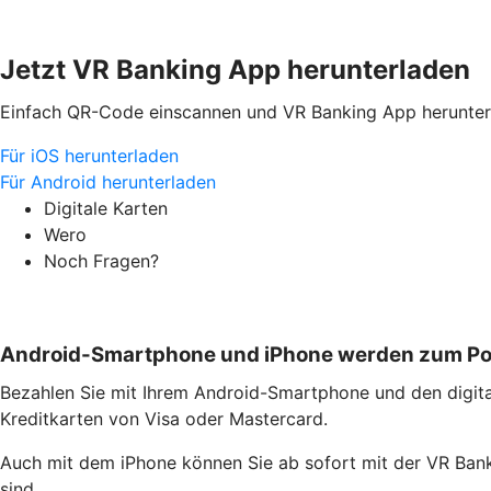
Jetzt VR Banking App herunterladen
Einfach QR-Code einscannen und VR Banking App herunter
Für iOS herunterladen
Für Android herunterladen
Digitale Karten
Wero
Noch Fragen?
Android-Smartphone und iPhone werden zum P
Bezahlen Sie mit Ihrem Android-Smartphone und den digital
Kreditkarten von Visa oder Mastercard.
Auch mit dem iPhone können Sie ab sofort mit der VR Bank
sind.