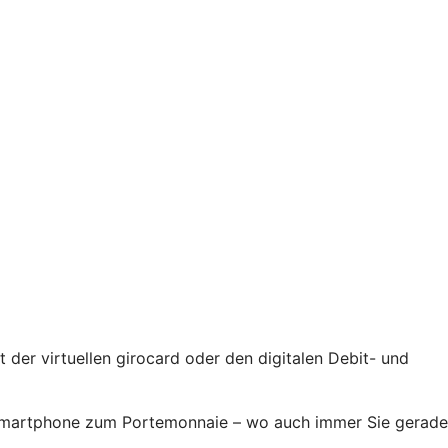
der virtuellen girocard oder den digitalen Debit- und
r Smartphone zum Portemonnaie – wo auch immer Sie gerade