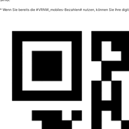
* Wenn Sie bereits die #VRNW_mobiles-Bezahlen# nutzen, können Sie Ihre digita