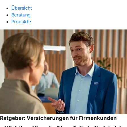
Übersicht
Beratung
Produkte
Ratgeber: Versicherungen für Firmenkunden