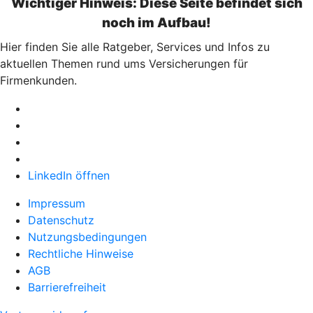
Wichtiger Hinweis: Diese Seite befindet sich
noch im Aufbau!
Hier finden Sie alle Ratgeber, Services und Infos zu
aktuellen Themen rund ums Versicherungen für
Firmenkunden.
LinkedIn öffnen
Impressum
Datenschutz
Nutzungsbedingungen
Rechtliche Hinweise
AGB
Barrierefreiheit