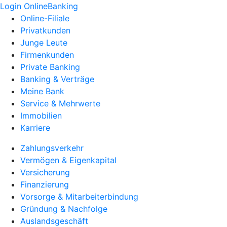
Login OnlineBanking
Online-Filiale
Privatkunden
Junge Leute
Firmenkunden
Private Banking
Banking & Verträge
Meine Bank
Service & Mehrwerte
Immobilien
Karriere
Zahlungsverkehr
Vermögen & Eigenkapital
Versicherung
Finanzierung
Vorsorge & Mitarbeiterbindung
Gründung & Nachfolge
Auslandsgeschäft